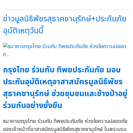
ข่าวมูลนิธิพัชรสุธาคชานุรักษ์+ประกันภัย
อุบัติเหตุวันนี้
กรุงไทย ร่วมกับ ทิพยประกันภัย มอบ
ประกันอุบัติเหตุอาสาสมัครมูลนิธิพัชร
สุธาคชานุรักษ์ ช่วยชุมชนและช้างป่าอยู่
ร่วมกันอย่างยั่งยืน
ธนาคารกรุงไทย ร่วมกับ ทิพยประกันภัย ห่วงใยความปลอดภัย
ของเจ้าหน้าที่อาสาสมัครมูลนิธิพัชรสุธาคชานุรักษ์ ในพระบรม