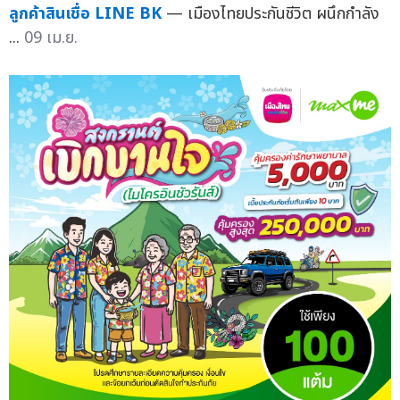
ลูกค้าสินเชื่อ LINE BK
— เมืองไทยประกันชีวิต ผนึกกำลัง
...
09 เม.ย.