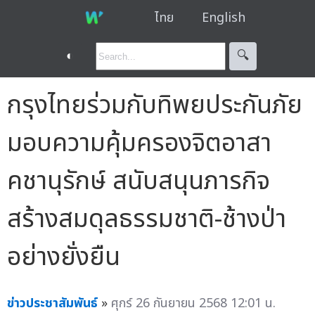
ไทย
English
◐
🔍︎
กรุงไทยร่วมกับทิพยประกันภัย
มอบความคุ้มครองจิตอาสา
คชานุรักษ์ สนับสนุนภารกิจ
สร้างสมดุลธรรมชาติ-ช้างป่า
อย่างยั่งยืน
ข่าวประชาสัมพันธ์
»
ศุกร์ 26 กันยายน 2568 12:01 น.