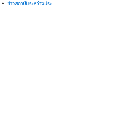
ข่าวสถาบันระหว่างประ