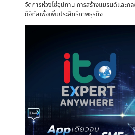
จัดการห่วงโซ่อุปทาน การสร้างแบรนด์และกล
ดิจิทัลเพื่อเพิ่มประสิทธิภาพธุรกิจ