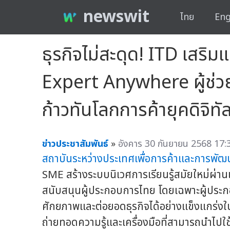
newswit
ไทย
Eng
ธุรกิจไม่สะดุด! ITD เสร
Expert Anywhere ผู้ช่วย
ก้าวทันโลกการค้ายุคดิจิทั
ข่าวประชาสัมพันธ์
»
อังคาร 30 กันยายน 2568 17:
สถาบันระหว่างประเทศเพื่อการค้าและการพัฒ
SME สร้างระบบนิเวศการเรียนรู้สมัยใหม่ผ่
สนับสนุนผู้ประกอบการไทย โดยเฉพาะผู้ประ
ศักยภาพและต่อยอดธุรกิจได้อย่างแข็งแกร่งใ
ถ่ายทอดความรู้และเครื่องมือที่สามารถนำไปใช