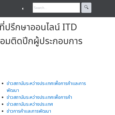
🔍︎
◐
ที่ปรึกษาออนไลน์ ITD
้อมติดปีกผู้ประกอบการ
ข่าวสถาบันระหว่างประเทศเพื่อการค้าและการ
พัฒนา
ข่าวสถาบันระหว่างประเทศเพื่อการค้า
ข่าวสถาบันระหว่างประเทศ
ข่าวการค้าและการพัฒนา