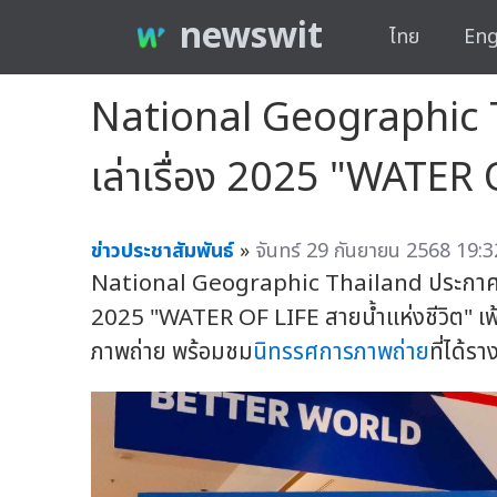
newswit
ไทย
Eng
National Geographic T
เล่าเรื่อง 2025 "WATER O
ข่าวประชาสัมพันธ์
»
จันทร์ 29 กันยายน 2568 19:3
National Geographic Thailand ประกาศ
2025 "WATER OF LIFE สายน้ำแห่งชีวิต" เฟ้น
ภาพถ่าย พร้อมชม
นิทรรศการภาพถ่าย
ที่ได้