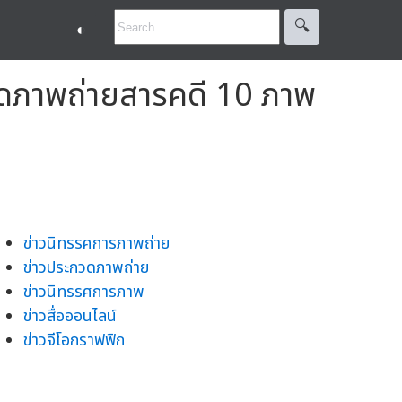
🔍︎
◐
ดภาพถ่ายสารคดี 10 ภาพ
ข่าวนิทรรศการภาพถ่าย
ข่าวประกวดภาพถ่าย
ข่าวนิทรรศการภาพ
ข่าวสื่อออนไลน์
ข่าวจีโอกราฟฟิก