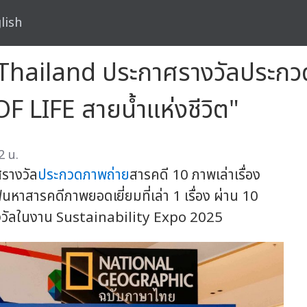
lish
hailand ประกาศรางวัลประกว
F LIFE สายน้ำแห่งชีวิต"
2 น.
รางวัล
ประกวดภาพถ่าย
สารคดี 10 ภาพเล่าเรื่อง
หาสารคดีภาพยอดเยี่ยมที่เล่า 1 เรื่อง ผ่าน 10
รางวัลในงาน Sustainability Expo 2025