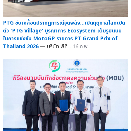
PTG ขับเคลื่อนปรากฏการณ์จุดพลัง…เปิดฤดูกาลโลกเปิด
ตัว 'PTG Village' บูรณาการ Ecosystem เต็มรูปแบบ
ในการแข่งขัน MotoGP รายการ PT Grand Prix of
Thailand 2026
— บริษัท พีที...
16 ก.พ.