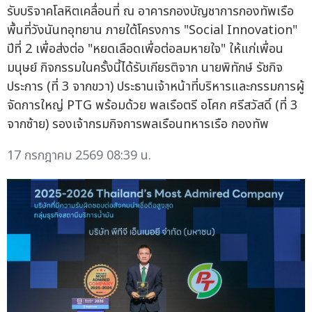
รับบริจาคโลหิตเคลื่อนที่ ณ อาคารกองบัญชาการกองทัพเรือ
พื้นที่วังนันทอุทยาน ภายใต้โครงการ "Social Innovation"
ปีที่ 2 เพื่อส่งต่อ "หยดเลือดเพื่อต่อลมหายใจ" ให้แก่เพื่อน
มนุษย์ กิจกรรมในครั้งนี้ได้รับเกียรติจาก นายพิทักษ์ รัชกิจ
ประการ (ที่ 3 จากขวา) ประธานเจ้าหน้าที่บริหารและกรรมการผู้
จัดการใหญ่ PTG พร้อมด้วย พลเรือตรี อโศก ศรีสวัสดิ์ (ที่ 3
จากซ้าย) รองเจ้ากรมกิจการพลเรือนทหารเรือ กองทัพ
17 กรกฎาคม 2569 08:39 น.