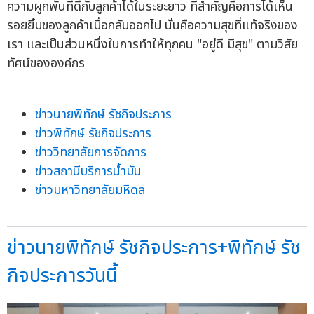
ความผูกพันที่ดีกับลูกค้าได้ในระยะยาว ที่สำคัญคือการได้เห็น
รอยยิ้มของลูกค้าเมื่อกลับออกไป นั่นคือความสุขที่แท้จริงของ
เรา และเป็นส่วนหนึ่งในการทำให้ทุกคน "อยู่ดี มีสุข" ตามวิสัย
ทัศน์ขององค์กร
ข่าวนายพิทักษ์ รัชกิจประการ
ข่าวพิทักษ์ รัชกิจประการ
ข่าววิทยาลัยการจัดการ
ข่าวสถานีบริการน้ำมัน
ข่าวมหาวิทยาลัยมหิดล
ข่าวนายพิทักษ์ รัชกิจประการ+พิทักษ์ รัช
กิจประการวันนี้