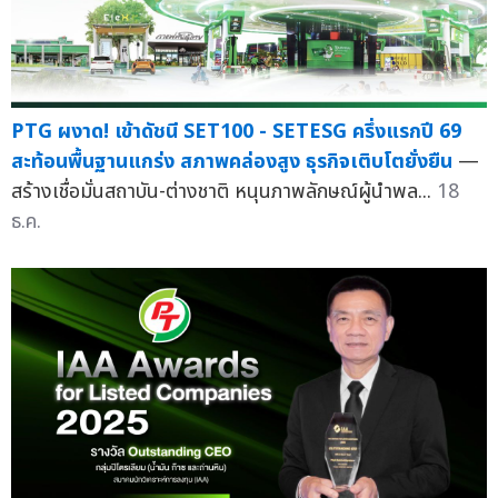
PTG ผงาด! เข้าดัชนี SET100 - SETESG ครึ่งแรกปี 69
สะท้อนพื้นฐานแกร่ง สภาพคล่องสูง ธุรกิจเติบโตยั่งยืน
—
สร้างเชื่อมั่นสถาบัน-ต่างชาติ หนุนภาพลักษณ์ผู้นำพล...
18
ธ.ค.