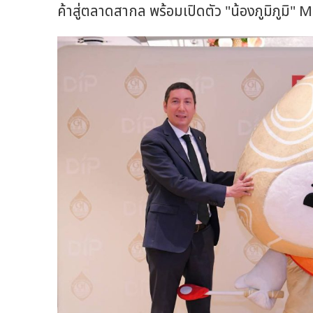
ค้าสู่ตลาดสากล พร้อมเปิดตัว "น้องภูมิภูมิ" 