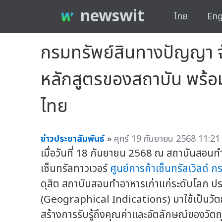
newswit
ไทย
Eng
กรมทรัพย์สินทางปัญญา จับ
หลักสูตรของสถาบัน พร้อมเ
ไทย
ข่าวประชาสัมพันธ์
»
ศุกร์ 19 กันยายน 2568 11:21
เมื่อวันที่ 18 กันยายน 2568 ณ สถาบันสอนทำ
เซ็นทรัลทาวเวอร์
ศูนย์การค้าเซ็นทรัลเวิลด์
กร
ดุสิต สถาบันสอนทำอาหารเก่าแก่ระดับโลก ปร
(Geographical Indications) มาใช้เป็นวัตถ
สร้างการรับรู้ถึงคุณค่าและอัตลักษณ์ของวัต