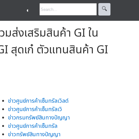
🔍︎
◐
วมส่งเสริมสินค้า GI ใน
I สุดเก๋ ตัวแทนสินค้า GI
ข่าวศูนย์การค้าเซ็นทรัลเวิลด์
ข่าวศูนย์การค้าเซ็นทรัลเวิ
ข่าวกรมทรัพย์สินทางปัญญา
ข่าวศูนย์การค้าเซ็นทรัล
ข่าวทรัพย์สินทางปัญญา