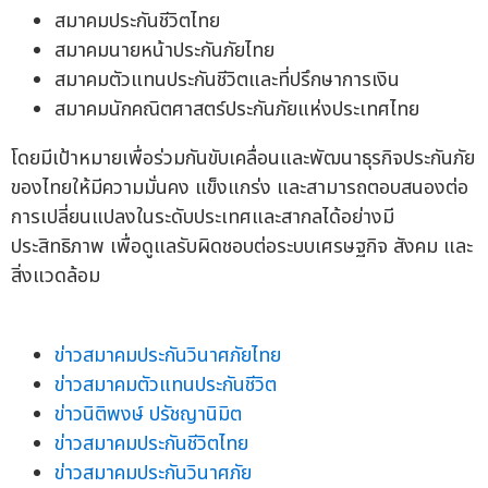
สมาคมประกันชีวิตไทย
สมาคมนายหน้าประกันภัยไทย
สมาคมตัวแทนประกันชีวิตและที่ปรึกษาการเงิน
สมาคมนักคณิตศาสตร์ประกันภัยแห่งประเทศไทย
โดยมีเป้าหมายเพื่อร่วมกันขับเคลื่อนและพัฒนาธุรกิจประกันภัย
ของไทยให้มีความมั่นคง แข็งแกร่ง และสามารถตอบสนองต่อ
การเปลี่ยนแปลงในระดับประเทศและสากลได้อย่างมี
ประสิทธิภาพ เพื่อดูแลรับผิดชอบต่อระบบเศรษฐกิจ สังคม และ
สิ่งแวดล้อม
ข่าวสมาคมประกันวินาศภัยไทย
ข่าวสมาคมตัวแทนประกันชีวิต
ข่าวนิติพงษ์ ปรัชญานิมิต
ข่าวสมาคมประกันชีวิตไทย
ข่าวสมาคมประกันวินาศภัย