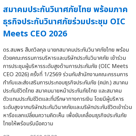
สมาคมประกันวินาศภัยไทย พร้อมภาค
ธุรกิจประกันวินาศภัยร่วมประชุม OIC
Meets CEO 2026
ดร.สมพร สืบถวิลกุล นายกสมาคมประกันวินาศภัยไทย พร้อม
ด้วยคณะกรรมการบริหารและบริษัทประกันวินาศภัย เข้าร่วม
การประชุมผู้บริหารระดับสูงด้านการประกันภัย (OIC Meets
CEO 2026) ครั้งที่ 1/2569 ร่วมกับสำนักงานคณะกรรมการ
กำกับและส่งเสริมการประกอบธุรกิจประกันภัย (คปภ.) สมาคม
ประกันชีวิตไทย สมาคมนายหน้าประกันภัยไทย และสมาคม
ตัวแทนประกันชีวิตและที่ปรึกษาทางการเงิน โดยมีผู้บริหาร
ระดับสูงจากบริษัทประกันวินาศภัยและบริษัทประกันชีวิตเข้าร่วม
หารือแลกเปลี่ยนความคิดเห็น เพื่อขับเคลื่อนธุรกิจประกันภัย
ไทยให้พร้อมรับมือความ