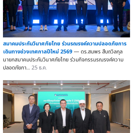
สมาคมประกันวินาศภัยไทย ร่วมรณรงค์ความปลอดภัยการ
เดินทางช่วงเทศกาลปีใหม่ 2569
— ดร.สมพร สืบถวิลกุล
นายกสมาคมประกันวินาศภัยไทย ร่วมกิจกรรมรณรงค์ความ
ปลอดภัยกา...
25 ธ.ค.