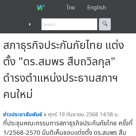
ไทย
English
◐
🔍︎
สภาธุรกิจประกันภัยไทย แต่ง
ตั้ง "ดร.สมพร สืบถวิลกุล"
ดำรงตำแหน่งประธานสภาฯ
คนใหม่
ข่าวประชาสัมพันธ์
»
ศุกร์ 19 กันยายน 2568 14:58 น.
ที่ประชุมคณะกรรมการสภาธุรกิจประกันภัยไทย ครั้งที่
1/2568-2570 มีมติเห็นชอบแต่งตั้ง ดร.สมพร สืบ