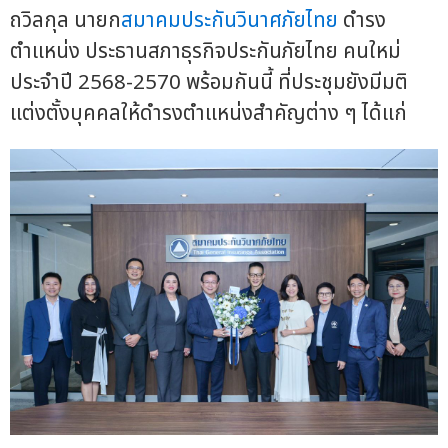
ถวิลกุล นายก
สมาคมประกันวินาศภัยไทย
ดำรง
ตำแหน่ง ประธานสภาธุรกิจประกันภัยไทย คนใหม่
ประจำปี 2568-2570 พร้อมกันนี้ ที่ประชุมยังมีมติ
แต่งตั้งบุคคลให้ดำรงตำแหน่งสำคัญต่าง ๆ ได้แก่