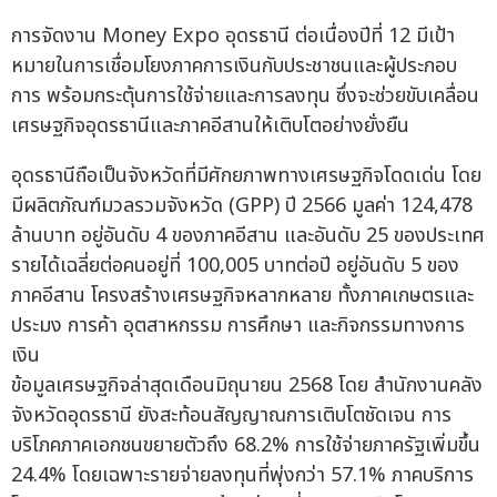
การจัดงาน Money Expo อุดรธานี ต่อเนื่องปีที่ 12 มีเป้า
หมายในการเชื่อมโยงภาคการเงินกับประชาชนและผู้ประกอบ
การ พร้อมกระตุ้นการใช้จ่ายและการลงทุน ซึ่งจะช่วยขับเคลื่อน
เศรษฐกิจอุดรธานีและภาคอีสานให้เติบโตอย่างยั่งยืน
อุดรธานีถือเป็นจังหวัดที่มีศักยภาพทางเศรษฐกิจโดดเด่น โดย
มีผลิตภัณฑ์มวลรวมจังหวัด (GPP) ปี 2566 มูลค่า 124,478
ล้านบาท อยู่อันดับ 4 ของภาคอีสาน และอันดับ 25 ของประเทศ
รายได้เฉลี่ยต่อคนอยู่ที่ 100,005 บาทต่อปี อยู่อันดับ 5 ของ
ภาคอีสาน โครงสร้างเศรษฐกิจหลากหลาย ทั้งภาคเกษตรและ
ประมง การค้า อุตสาหกรรม การศึกษา และกิจกรรมทางการ
เงิน
ข้อมูลเศรษฐกิจล่าสุดเดือนมิถุนายน 2568 โดย สำนักงานคลัง
จังหวัดอุดรธานี ยังสะท้อนสัญญาณการเติบโตชัดเจน การ
บริโภคภาคเอกชนขยายตัวถึง 68.2% การใช้จ่ายภาครัฐเพิ่มขึ้น
24.4% โดยเฉพาะรายจ่ายลงทุนที่พุ่งกว่า 57.1% ภาคบริการ