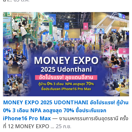
MONEY EXPO 2025 UDONTHANI อัดโปรแรง! กู้บ้าน
0% 3 เดือน NPA ลดสูงสุด 70% ซื้อประกันแจก
iPhone16 Pro Max
— งานมหกรรมการเงินอุดรธานี ครั้ง
ที่ 12 MONEY EXPO ...
25 ก.ย.