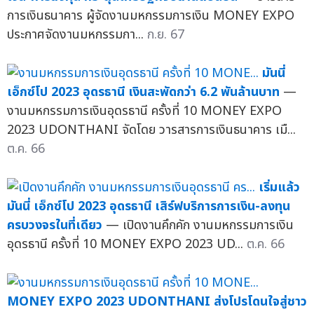
การเงินธนาคาร ผู้จัดงานมหกรรมการเงิน MONEY EXPO
ประกาศจัดงานมหกรรมกา...
ก.ย. 67
มันนี่
เอ็กซ์โป 2023 อุดรธานี เงินสะพัดกว่า 6.2 พันล้านบาท
—
งานมหกรรมการเงินอุดรธานี ครั้งที่ 10 MONEY EXPO
2023 UDONTHANI จัดโดย วารสารการเงินธนาคาร เมื...
ต.ค. 66
เริ่มแล้ว
มันนี่ เอ็กซ์โป 2023 อุดรธานี เสิร์ฟบริการการเงิน-ลงทุน
ครบวงจรในที่เดียว
— เปิดงานคึกคัก งานมหกรรมการเงิน
อุดรธานี ครั้งที่ 10 MONEY EXPO 2023 UD...
ต.ค. 66
MONEY EXPO 2023 UDONTHANI ส่งโปรโดนใจสู่ชาว