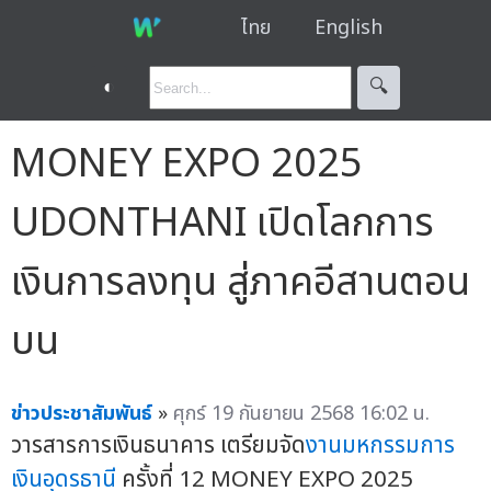
ไทย
English
◐
🔍︎
MONEY EXPO 2025
UDONTHANI เปิดโลกการ
เงินการลงทุน สู่ภาคอีสานตอน
บน
ข่าวประชาสัมพันธ์
»
ศุกร์ 19 กันยายน 2568 16:02 น.
วารสารการเงินธนาคาร เตรียมจัด
งานมหกรรมการ
เงินอุดรธานี
ครั้งที่ 12 MONEY EXPO 2025