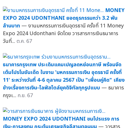
MONEY
EXPO 2024 UDONTHANI ยอดธุรกรรมกว่า 3.2 พัน
ล้านบาท
— งานมหกรรมการเงินอุดรธานี ครั้งที่ 11 Money
Expo 2024 Udonthani จัดโดย วารสารการเงินธนาคาร
วันที่...
ต.ค. 67
ธนาคารกรุงเทพ ประเดิมแคมเปญลดหย่อนภาษี พร้อมจัด
เต็มโปรโมชันเด็ด ในงาน 'มหกรรมการเงิน อุดรธานี ครั้งที่
11' ระหว่างวันที่ 4-6 ตุลาคม 2567 เป็น "เพื่อนคู่คิด" เคียง
ข้างเรื่องการเงิน-ไลฟ์สไตล์ยุคดิจิทัลทุกรูปแบบ
— ธนาคาร
กรุงเ...
ก.ย. 67
MONEY EXPO 2024 UDONTHANI ขนโปรแรง การ
เงิน-การลงทุน กระตุ้นเศรษฐกิจอีสานตอนบน
— วารสาร