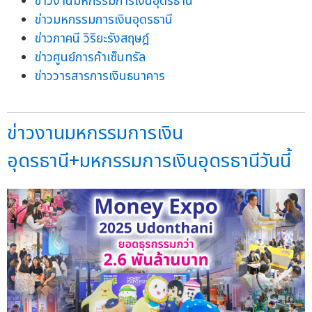
ข่าวงานมหกรรมการเงินอุดรธานี
ข่าวมหกรรมการเงินอุดรธานี
ข่าวภาคนี วิริยะรังสฤษฎ์
ข่าวศูนย์การค้าเซ็นทรัล
ข่าววารสารการเงินธนาคาร
ข่าวงานมหกรรมการเงิน
อุดรธานี+มหกรรมการเงินอุดรธานีวันนี้