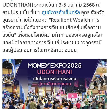
UDONTHANI ระหว่างวันที่ 3-5 ตุลาคม 2568 ณ
ลานโปรโมชั่น ชั้น 1
ศูนย์การค้าเซ็นทรัล
อุดร จังหวัด
อุดรธานี ภายใต้แนวคิด "Resilient Wealth การ
สร้างความมั่งคั่งทางการเงินแบบยืดหยุ่นเพื่อความ
ยั่งยืน" เพื่อตอบโจทย์ความท้าทายของเศรษฐกิจโลก
และเปิดโอกาสทางการเงินแก่ประชาชนชาวอุดรธานี
และผู้ประกอบการในภาคอีสานตอนบน