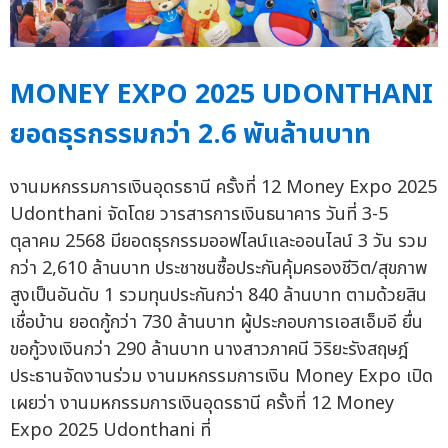
MONEY EXPO 2025 UDONTHANI
ยอดธุรกรรมกว่า 2.6 พันล้านบาท
งานมหกรรมการเงินอุดรธานี ครั้งที่ 12 Money Expo 2025
Udonthani จัดโดย วารสารการเงินธนาคาร วันที่ 3-5
ตุลาคม 2568 มียอดธุรกรรมออฟไลน์และออนไลน์ 3 วัน รวม
กว่า 2,610 ล้านบาท ประชาชนซื้อประกันคุ้มครองชีวิต/สุขภาพ
สูงเป็นอันดับ 1 รวมทุนประกันกว่า 840 ล้านบาท ตามด้วยสิน
เชื่อบ้าน ยอดกู้กว่า 730 ล้านบาท ผู้ประกอบการเอสเอ็มอี ยื่น
ขอกู้วงเงินกว่า 290 ล้านบาท นางสาวภาคนี วิริยะรังสฤษฎ์
ประธานจัดงานร่วม งานมหกรรมการเงิน Money Expo เปิด
เผยว่า งานมหกรรมการเงินอุดรธานี ครั้งที่ 12 Money
Expo 2025 Udonthani ที่