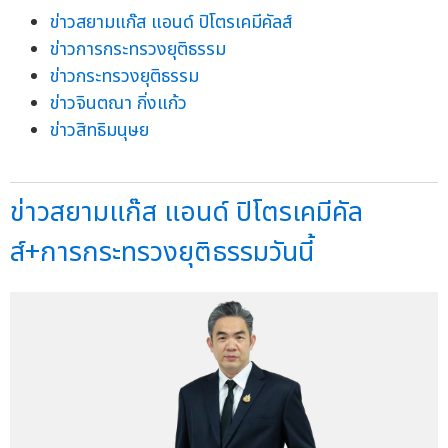
ข่าวสยามแก๊ส แอนด์ ปิโตรเคมีคัลส์
ข่าวการกระทรวงยุติธรรม
ข่าวกระทรวงยุติธรรม
ข่าวจินตณา กิ่งแก้ว
ข่าวสิทธิมนุษย
ข่าวสยามแก๊ส แอนด์ ปิโตรเคมีคัล
ส์+การกระทรวงยุติธรรมวันนี้