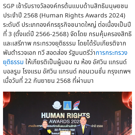
SGP เข้ารับรางวัลองค์กรต้นแบบด้านสิทธิมนุษยชน
ประจำปี 2568 (Human Rights Awards 2024)
ระดับดี ประเภทองค์กรธุรกิจขนาดใหญ่ ต่อเนื่องเป็นปี
ที่ 3 (ตั้งแต่ปี 2566-2568) จัดโดย กรมคุ้มครองสิทธิ
และเสรีภาพ กระทรวงยุติธรรม โดยได้รับเกียรติจาก
พันตำรวจเอก ทวี สอดส่อง รัฐมนตรีว่า
การกระทรวง
ยุติธรรม
ให้เกียรติเป็นผู้มอบ ณ ห้อง อัศวิน แกรนด์
บอลรูม โรงแรม อัศวิน แกรนด์ คอนเวนชั่น กรุงเทพฯ
เมื่อวันที่ 22 กันยายน 2568 ที่ผ่านมา