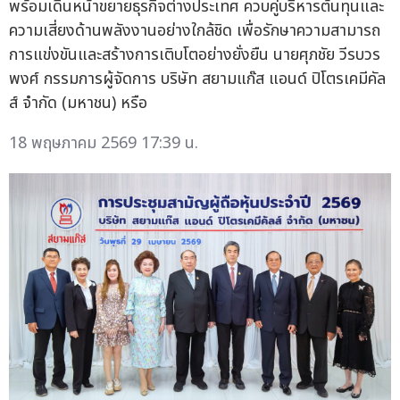
พร้อมเดินหน้าขยายธุรกิจต่างประเทศ ควบคู่บริหารต้นทุนและ
ความเสี่ยงด้านพลังงานอย่างใกล้ชิด เพื่อรักษาความสามารถ
การแข่งขันและสร้างการเติบโตอย่างยั่งยืน นายศุภชัย วีรบวร
พงศ์ กรรมการผู้จัดการ บริษัท สยามแก๊ส แอนด์ ปิโตรเคมีคัล
ส์ จำกัด (มหาชน) หรือ
18 พฤษภาคม 2569 17:39 น.