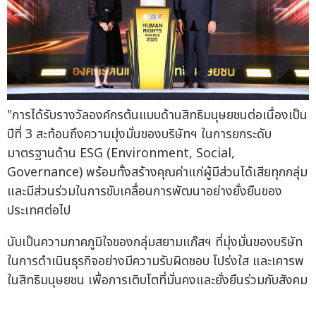
"การได้รับรางวัลองค์กรต้นแบบด้านสิทธิมนุษยชนต่อเนื่องเป็น
ปีที่ 3 สะท้อนถึงความมุ่งมั่นของบริษัทฯ ในการยกระดับ
มาตรฐานด้าน ESG (Environment, Social,
Governance) พร้อมทั้งสร้างคุณค่าแก่ผู้มีส่วนได้เสียทุกกลุ่ม
และมีส่วนร่วมในการขับเคลื่อนการพัฒนาอย่างยั่งยืนของ
ประเทศต่อไป
นับเป็นความภาคภูมิใจของกลุ่มสยามแก๊สฯ ที่มุ่งมั่นของบริษัท
ในการดำเนินธุรกิจอย่างมีความรับผิดชอบ โปร่งใส และเคารพ
ในสิทธิมนุษยชน เพื่อการเติบโตที่มั่นคงและยั่งยืนร่วมกับสังคม