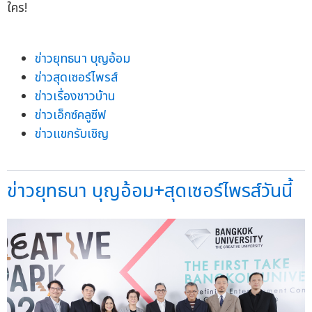
ใคร!
ข่าวยุทธนา บุญอ้อม
ข่าวสุดเซอร์ไพรส์
ข่าวเรื่องชาวบ้าน
ข่าวเอ็กซ์คลูซีฟ
ข่าวแขกรับเชิญ
ข่าวยุทธนา บุญอ้อม+สุดเซอร์ไพรส์วันนี้