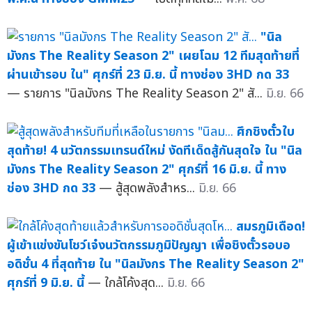
"นิล
มังกร The Reality Season 2" เผยโฉม 12 ทีมสุดท้ายที่
ผ่านเข้ารอบ ใน" ศุกร์ที่ 23 มิ.ย. นี้ ทางช่อง 3HD กด 33
— รายการ "นิลมังกร The Reality Season 2" สั...
มิ.ย. 66
ศึกชิงตั๋วใบ
สุดท้าย! 4 นวัตกรรมเทรนด์ใหม่ งัดทีเด็ดสู้กันสุดใจ ใน "นิล
มังกร The Reality Season 2" ศุกร์ที่ 16 มิ.ย. นี้ ทาง
ช่อง 3HD กด 33
— สู้สุดพลังสำหร...
มิ.ย. 66
สมรภูมิเดือด!
ผู้เข้าแข่งขันโชว์เจ๋งนวัตกรรมภูมิปัญญา เพื่อชิงตั๋วรอบอ
อดิชั่น 4 ที่สุดท้าย ใน "นิลมังกร The Reality Season 2"
ศุกร์ที่ 9 มิ.ย. นี้
— ใกล้โค้งสุด...
มิ.ย. 66