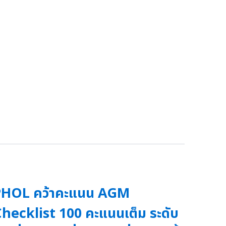
PHOL คว้าคะแนน AGM
hecklist 100 คะแนนเต็ม ระดับ