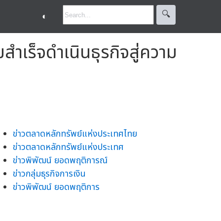
🔍︎
◐
สำเร็จดำเนินธุรกิจสู่ความ
ข่าวตลาดหลักทรัพย์แห่งประเทศไทย
ข่าวตลาดหลักทรัพย์แห่งประเทศ
ข่าวพิพัฒน์ ยอดพฤติการณ์
ข่าวกลุ่มธุรกิจการเงิน
ข่าวพิพัฒน์ ยอดพฤติการ