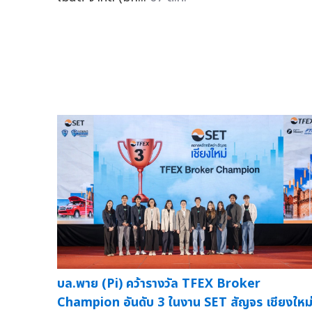
บล.พาย (Pi) คว้ารางวัล TFEX Broker
Champion อันดับ 3 ในงาน SET สัญจร เชียงใหม