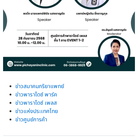
ข่าวสมาคมภริยาแพทย์
ข่าวพาราไดซ์ พาร์ค
ข่าวพาราไดซ์ เพลส
ข่าวแห่งประเทศไทย
ข่าวศูนย์การค้า