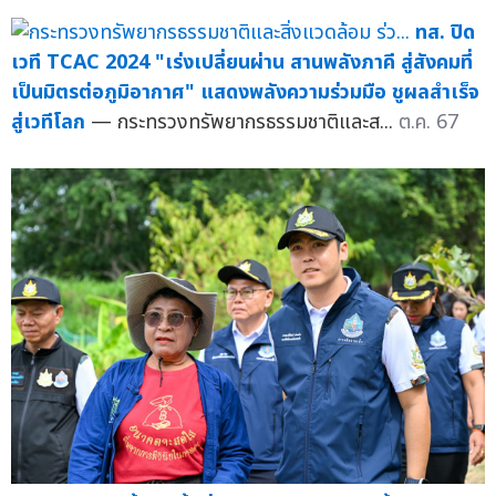
ทส. ปิด
เวที TCAC 2024 "เร่งเปลี่ยนผ่าน สานพลังภาคี สู่สังคมที่
เป็นมิตรต่อภูมิอากาศ" แสดงพลังความร่วมมือ ชูผลสำเร็จ
สู่เวทีโลก
— กระทรวงทรัพยากรธรรมชาติและส...
ต.ค. 67