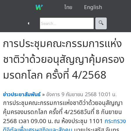
ไทย
English
◐
🔍︎
การประชุมคณะกรรมการแห่ง
ชาติว่าด้วยอนุสัญญาคุ้มครอง
มรดกโลก ครั้งที่ 4/2568
ข่าวประชาสัมพันธ์
»
อังคาร 9 กันยายน 2568 10:01 น.
การประชุมคณะกรรมการแห่งชาติว่าด้วยอนุสัญญา
คุ้มครองมรดกโลก ครั้งที่ 4/2568วันที่ 8 กันยายน
2568 เวลา 09.00 น. ณ ห้องประชุม 1101
กระทรวง
ดิจิทัลเพื่อเศรษฐกิจและสังคม
นายประเสริฐ จันทร