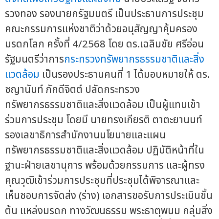
รวงทอง รองนายกรัฐมนตรี เป็นประธานการประชุม
คณะกรรมการแห่งชาติว่าด้วยอนุสัญญาคุ้มครอง
มรดกโลก ครั้งที่ 4/2568 โดย ดร.เฉลิมชัย ศรีอ่อน
รัฐมนตรีว่าการ
กระทรวงทรัพยากรธรรมชาติและสิ่ง
แวดล้อม
เป็นรองประธานคนที่ 1 ได้มอบหมายให้ ดร.
ชญานันท์ ภักดีจิตต์ ปลัดกระทรวง
ทรัพยากรธรรมชาติและสิ่งแวดล้อม เป็นผู้แทนเข้า
ร่วมการประชุม โดยมี นายทรงเกียรติ ตาตะยานนท์
รองเลขาธิการสำนักงานนโยบายและแผน
ทรัพยากรธรรมชาติและสิ่งแวดล้อม ปฏิบัติหน้าที่ใน
ฐานะฝ่ายเลขานุการ พร้อมด้วยกรรมการ และผู้ทรง
คุณวุฒิเข้าร่วมการประชุมที่ประชุมได้พิจารณาและ
เห็นชอบการจัดส่ง (ร่าง) เอกสารขอรับการประเมินขั้น
ต้น แหล่งมรดก ทางวัฒนธรรม พระธาตุพนม กลุ่มสิ่ง