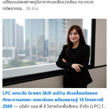
เปลี่ยนแปลงสภาพภูมิอากาศและสิ่งแวดล้อม กระทรวง
ทรัพยากรธ...
26 มิ.ย.
LPC ยกระดับ Green Skill แม่บ้าน ขับเคลื่อนต่อยอด
ทักษะการลดขยะ-ลดคาร์บอน พร้อมขยายสู่ 10 โครงการปี
2569
— บริษัท แอล พี ซี วิสาหกิจเพื่อสังคม จำกัด (LPC) ใ...