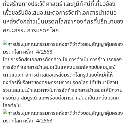
ก่อสร้างทางประวัติศาสตร์ และภูมิทัศน์ที่เกี่ยวข้อง
เพื่อขอรับข้อเสนอแนะต่อการจัดทำเอกสารนำเสนอ
แหล่งดังกล่าวเป็นมรดกโลกจากองค์กรที่ปรึกษาของ
คณะกรรมการมรดกโลก
โดยการจัดส่งเอกสารดังกล่าวเป็นการดำเนินการก้าวแรกของ
การจัดทำเอกสารนำเสนอเป็นแหล่งมรดกโลกฉบับสมบูรณ์
ตามแนวทางการนำเสนอแหล่งมรดกโลกรูปแบบใหม่ที่ให้
องค์กรที่ปรึกษาของคณะกรรมการมรดกโลก ได้เข้ามามีส่วน
ร่วมและแนะนำแนวทางในการจัดทำเอกสารนำเสนอให้มีความ
ครบถ้วน สมบูรณ์ และพร้อมต่อการนำเสนอเป็นแหล่งมรดก
โลกต่อไป