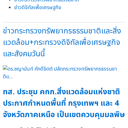
ข่าวดิจิทัลเพื่อเศรษฐกิจ
ข่าวกระทรวงทรัพยากรธรรมชาติและสิ่ง
แวดล้อม+กระทรวงดิจิทัลเพื่อเศรษฐกิจ
และสังคมวันนี้
ทส. ประชุม คกก.สิ่งแวดล้อมแห่งชาติ
ประกาศกำหนดพื้นที่ กรุงเทพฯ และ 4
จังหวัดภาคเหนือ เป็นเขตควบคุมมลพิษ