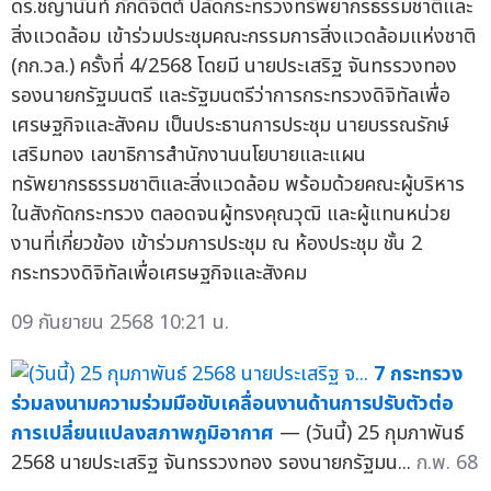
ดร.ชญานันท์ ภักดีจิตต์ ปลัดกระทรวงทรัพยากรธรรมชาติและ
สิ่งแวดล้อม เข้าร่วมประชุมคณะกรรมการสิ่งแวดล้อมแห่งชาติ
(กก.วล.) ครั้งที่ 4/2568 โดยมี นายประเสริฐ จันทรรวงทอง
รองนายกรัฐมนตรี และรัฐมนตรีว่าการกระทรวงดิจิทัลเพื่อ
เศรษฐกิจและสังคม เป็นประธานการประชุม นายบรรณรักษ์
เสริมทอง เลขาธิการสำนักงานนโยบายและแผน
ทรัพยากรธรรมชาติและสิ่งแวดล้อม พร้อมด้วยคณะผู้บริหาร
ในสังกัดกระทรวง ตลอดจนผู้ทรงคุณวุฒิ และผู้แทนหน่วย
งานที่เกี่ยวข้อง เข้าร่วมการประชุม ณ ห้องประชุม ชั้น 2
กระทรวงดิจิทัลเพื่อเศรษฐกิจและสังคม
09 กันยายน 2568 10:21 น.
7 กระทรวง
ร่วมลงนามความร่วมมือขับเคลื่อนงานด้านการปรับตัวต่อ
การเปลี่ยนแปลงสภาพภูมิอากาศ
— (วันนี้) 25 กุมภาพันธ์
2568 นายประเสริฐ จันทรรวงทอง รองนายกรัฐมน...
ก.พ. 68