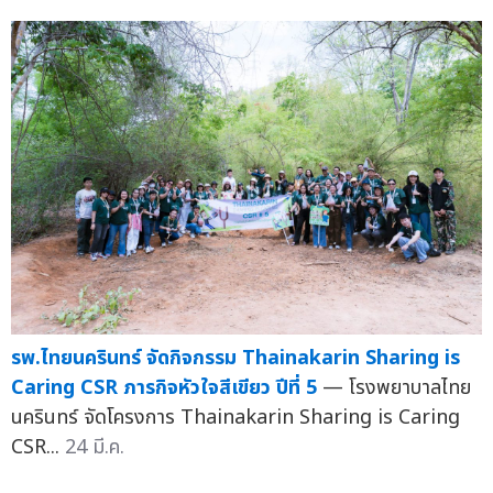
รพ.ไทยนครินทร์ จัดกิจกรรม Thainakarin Sharing is
Caring CSR ภารกิจหัวใจสีเขียว ปีที่ 5
— โรงพยาบาลไทย
นครินทร์ จัดโครงการ Thainakarin Sharing is Caring
CSR...
24 มี.ค.