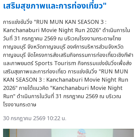
เสริมสุขภาพและการท่องเที่ยว"
การแข่งขันวิ่ง "RUN MUN KAN SEASON 3 :
Kanchanaburi Movie Night Run 2026" ดำเนินการใน
วันที่ 31 กรกฎาคม 2569 ณ บริเวณโรงงานกระดาษไทย
กาญจนบุรี จังหวัดกาญจนบุรี องค์การบริหารส่วนจังหวัด
กาญจนบุรี จัดโครงการส่งเสริมกิจกรรมการท่องเที่ยวเชิงกีฬา
และภาพยนตร์ Sports Tourism กิจกรรมแข่งขันวิ่งเพื่อส่ง
เสริมสุขภาพและการท่องเที่ยว การแข่งขันวิ่ง "RUN MUN
KAN SEASON 3 : Kanchanaburi Movie Night Run
2026" ภายใต้แนวคิด "Kanchanaburi Movie Night
Run" ดำเนินการในวันที่ 31 กรกฎาคม 2569 ณ บริเวณ
โรงงานกระดาษ
30 กรกฎาคม 2569 10:22 น.