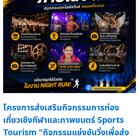
โครงการส่งเสริมกิจกรรมการท่อง
เที่ยวเชิงกีฬาและภาพยนตร์ Sports
Tourism "กิจกรรมแข่งขันวิ่งเพื่อส่ง