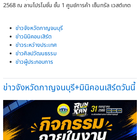
2568 ณ ลานโปรโมชั่น ชั้น 1 ศูนย์การค้า เซ็นทรัล เวสต์เกต
ข่าวจังหวัดกาญจนบุรี
ข่าวมินิคอนเสิร์ต
ข่าวระหว่างประเทศ
ข่าวศิลปวัฒนธรรม
ข่าวผู้ประกอบการ
ข่าวจังหวัดกาญจนบุรี+มินิคอนเสิร์ตวันนี้