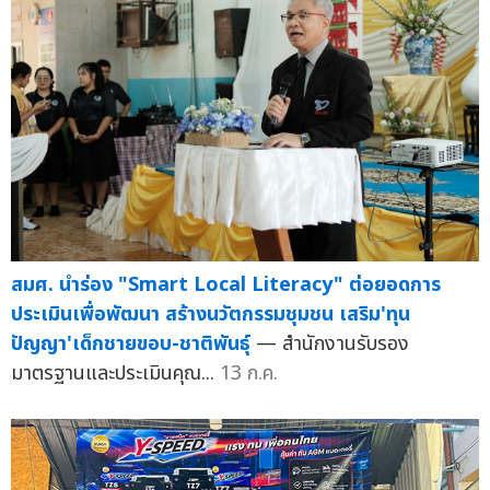
สมศ. นำร่อง "Smart Local Literacy" ต่อยอดการ
ประเมินเพื่อพัฒนา สร้างนวัตกรรมชุมชน เสริม'ทุน
ปัญญา'เด็กชายขอบ-ชาติพันธุ์
— สำนักงานรับรอง
มาตรฐานและประเมินคุณ...
13 ก.ค.