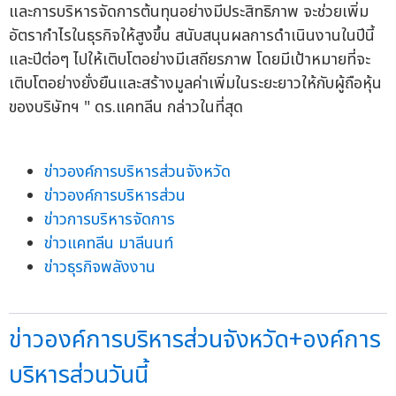
และการบริหารจัดการต้นทุนอย่างมีประสิทธิภาพ จะช่วยเพิ่ม
อัตรากำไรในธุรกิจให้สูงขึ้น สนับสนุนผลการดำเนินงานในปีนี้
และปีต่อๆ ไปให้เติบโตอย่างมีเสถียรภาพ โดยมีเป้าหมายที่จะ
เติบโตอย่างยั่งยืนและสร้างมูลค่าเพิ่มในระยะยาวให้กับผู้ถือหุ้น
ของบริษัทฯ " ดร.แคทลีน กล่าวในที่สุด
ข่าวองค์การบริหารส่วนจังหวัด
ข่าวองค์การบริหารส่วน
ข่าวการบริหารจัดการ
ข่าวแคทลีน มาลีนนท์
ข่าวธุรกิจพลังงาน
ข่าวองค์การบริหารส่วนจังหวัด+องค์การ
บริหารส่วนวันนี้