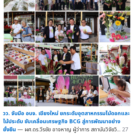
วว. จับมือ อบจ. เชียงใหม่ ยกระดับอุตสาหกรรมไม้ดอกและ
ไม้ประดับ ขับเคลื่อนเศรษฐกิจ BCG สู่การพัฒนาอย่าง
ยั่งยืน
— ผศ.ดร.วีรชัย อาจหาญ ผู้ว่าการ สถาบันวิจัยวิ...
27