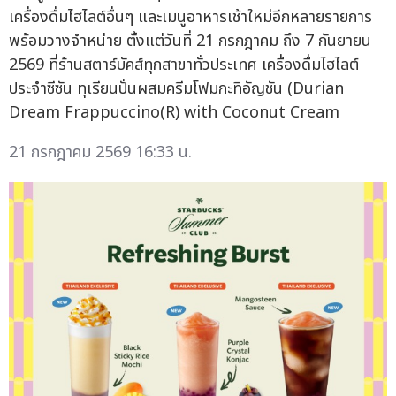
เครื่องดื่มไฮไลต์อื่นๆ และเมนูอาหารเช้าใหม่อีกหลายรายการ
พร้อมวางจำหน่าย ตั้งแต่วันที่ 21 กรกฎาคม ถึง 7 กันยายน
2569 ที่ร้านสตาร์บัคส์ทุกสาขาทั่วประเทศ เครื่องดื่มไฮไลต์
ประจำซีซัน ทุเรียนปั่นผสมครีมโฟมกะทิอัญชัน (Durian
Dream Frappuccino(R) with Coconut Cream
21 กรกฎาคม 2569 16:33 น.