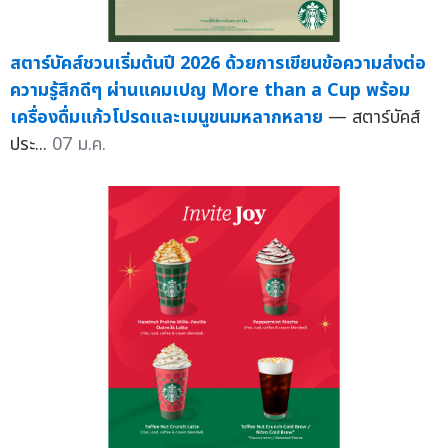
สตาร์บัคส์ชวนเริ่มต้นปี 2026 ด้วยการเขียนข้อความส่งต่อ
ความรู้สึกดีๆ ผ่านแคมเปญ More than a Cup พร้อม
เครื่องดื่มแก้วโปรดและเมนูขนมหลากหลาย
— สตาร์บัคส์
ประ...
07 ม.ค.