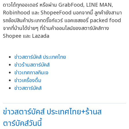
ดาวได้ทุกออเดอร์ หรือผ่าน GrabFood, LINE MAN,
Robinhood และ ShopeeFood นอกจากนี้ ลูกค้ายังสามา
รถช้อปสินค้าประเภทดริ๊งก์แวร์ แอคเซสซอรี่ packed food
จากที่บ้านได้ง่ายๆ ที่ร้านค้าออนไลน์ของสตาร์บัคส์ทาง
Shopee และ Lazada
ข่าวสตาร์บัคส์ ประเทศไทย
ข่าวร้านสตาร์บัคส์
ข่าวเทศกาลกินเจ
ข่าวเครื่องดื่ม
ข่าวสตาร์บัคส์
ข่าวสตาร์บัคส์ ประเทศไทย+ร้านส
ตาร์บัคส์วันนี้