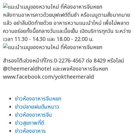
หลังทานอาหารคาวด้วยบุฟเฟต์ติ่มซำ หรือเมนูตามสั่งมากมาย
แล้ว อย่าลืมปิดท้ายด้วย อาหารหวานแนะนำใหม่ เพื่อไม่พลาด
ความอร่อยทั้งมื้อกลางวันและมื้อเย็น เปิดบริการทุกวัน ระหว่าง
เวลา 11.30 - 14.30 และ 18.00 - 22.00 น.
สำรองโต๊ะล่วงหน้าที่โทร.0-2276-4567 ต่อ 8429 หรือไลน์
@theemeraldhotel และเพจห้องอาหารจีนหยก
www.facebook.com/yoktheemerald
ข่าวห้องอาหารจีนหยก
ข่าวปลายฝนต้นหนาว
ข่าวห้องอาหารจีน
ข่าวสุขภาพที่ดี
ข่าวห้องอาหาร