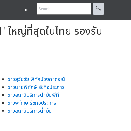
🔍︎
◐
 ใหญ่ที่สุดในไทย รองรับ
ข่าวสุวัชชัย พิทักษ์วงศาภรณ์
ข่าวนายพิทักษ์ รัชกิจประการ
ข่าวสถานีบริการน้ำมันพีที
ข่าวพิทักษ์ รัชกิจประการ
ข่าวสถานีบริการน้ำมัน