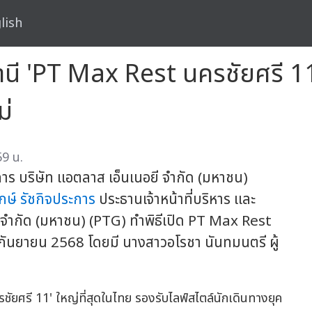
lish
ี 'PT Max Rest นครชัยศรี 11'
ม่
59 น.
าร บริษัท แอตลาส เอ็นเนอยี จำกัด (มหาชน)
กษ์ รัชกิจประการ
ประธานเจ้าหน้าที่บริหาร และ
ยี จำกัด (มหาชน) (PTG) ทำพิธีเปิด PT Max Rest
12 กันยายน 2568 โดยมี นางสาวอโรชา นันทมนตรี ผู้