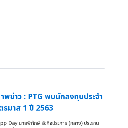
าพข่าว : PTG พบนักลงทุนประจำ
ตรมาส 1 ปี 2563
pp Day นายพิทักษ์ รัชกิจประการ (กลาง) ประธาน