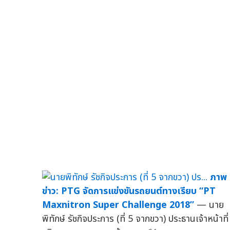
ภาพ
ข่าว: PTG จัดการแข่งขันรถยนต์ทางเรียบ “PT
Maxnitron Super Challenge 2018”
— นาย
พิทักษ์ รัชกิจประการ (ที่ 5 จากขวา) ประธานเจ้าหน้าที่