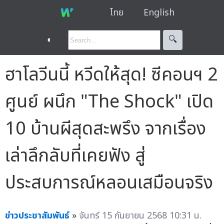
ไทย
English
◐
🔍︎
ฮาโลวีนนี้ หวีดให้สุด! ซีคอนฯ 2
ศูนย์ ผนึก "The Shock" เปิด
10 บ้านผีสุดสะพรึง จากเรื่อง
เล่าลึกลับที่เคยฟัง สู่
ประสบการณ์หลอนเสมือนจริง
ข่าวประชาสัมพันธ์
»
จันทร์ 15 กันยายน 2568 10:31 น.