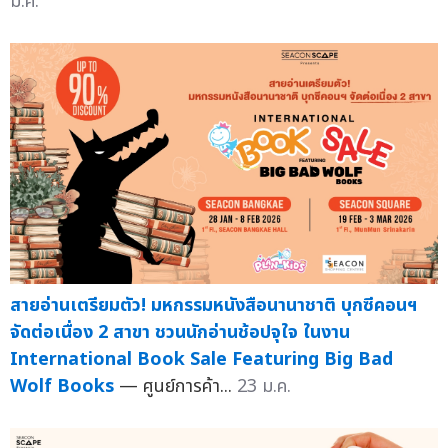
มี.ค.
สายอ่านเตรียมตัว! มหกรรมหนังสือนานาชาติ บุกซีคอนฯ
จัดต่อเนื่อง 2 สาขา ชวนนักอ่านช้อปจุใจ ในงาน
International Book Sale Featuring Big Bad
Wolf Books
— ศูนย์การค้า...
23 ม.ค.