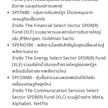
ชีวภาพ และอุปกรณ์การแพทย์
SPFIN80 - กลุ่มการเงินสหรัฐฯ ได้แรงหนุนจาก
เศรษฐกิจแข็งแกร่ง
อ้างอิง The Financial Select Sector SPDR(R)
Fund (XLF) รวมธนาคารและสถาบันการเงินรายใหญ่
เช่น JPMorgan, Goldman Sachs
SPENGY80 - พลังงานโลกยังสำคัญในยุคเปลี่ยนผ่านสู่
พลังงานสะอาด
อ้างอิง The Energy Select Sector SPDR(R) Fund
(XLE) รวมบริษัทน้ำมันและก๊าซรายใหญ่ของสหรัฐฯ
พร้อมรับโอกาสจากพลังงานใหม่
SPCOM80 - หุ้นสื่อสารและแพลตฟอร์มดิจิทัลขับ
เคลื่อนเศรษฐกิจยุคใหม่
อ้างอิง The Communication Services Select
Sector SPDR(R) Fund (XLC) รวมผู้นำอย่าง Meta,
Alphabet, Netflix