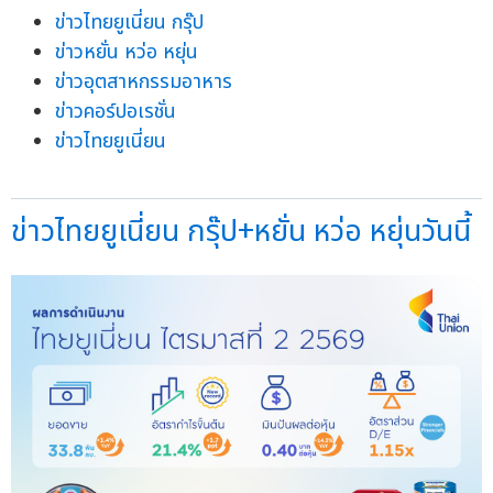
ข่าวไทยยูเนี่ยน กรุ๊ป
ข่าวหยั่น หว่อ หยุ่น
ข่าวอุตสาหกรรมอาหาร
ข่าวคอร์ปอเรชั่น
ข่าวไทยยูเนี่ยน
ข่าวไทยยูเนี่ยน กรุ๊ป+หยั่น หว่อ หยุ่นวันนี้