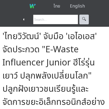
ไทย
English
◐
🔍︎
'ไทยวิวัฒน์' จับมือ 'เอไอเอส'
จัดประกวด "E-Waste
Influencer Junior ฮีโร่รุ่น
เยาว์ ปลุกพลังเปลี่ยนโลก"
ปลูกฝังเยาวชนเรียนรู้และ
จัดการขยะอิเล็กทรอนิกส์อย่าง