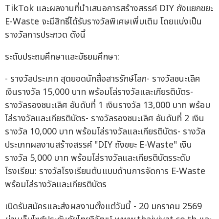
TikTok และผลงานที่นำเสนอการสร้างสรรค์ DIY ถังแยกขยะ
E-Waste จะมีสิทธิ์ได้รับรางวัลพิเศษเพิ่มเติม โดยแบ่งเป็น
รางวัลการประกวด ดังนี้
ระดับประถมศึกษาและมัธยมศึกษา:
- รางวัลประเภท สุดยอดนักสื่อสารรักษ์โลก- รางวัลชนะเลิศ
เงินรางวัล 15,000 บาท พร้อมโล่รางวัลและเกียรติบัตร-
รางวัลรองชนะเลิศ อันดับที่ 1 เงินรางวัล 13,000 บาท พร้อม
โล่รางวัลและเกียรติบัตร- รางวัลรองชนะเลิศ อันดับที่ 2 เงิน
รางวัล 10,000 บาท พร้อมโล่รางวัลและเกียรติบัตร- รางวัล
ประเภทผลงานสร้างสรรค์ "DIY ถังขยะ E-Waste" เงิน
รางวัล 5,000 บาท พร้อมโล่รางวัลและเกียรติบัตรระดับ
โรงเรียน: รางวัลโรงเรียนต้นแบบด้านการจัดการ E-Waste
พร้อมโล่รางวัลและเกียรติบัตร
เปิดรับสมัครและส่งผลงานตั้งแต่วันนี้ - 20 มกราคม 2569