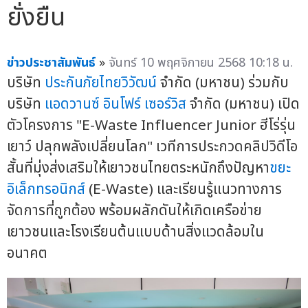
ยั่งยืน
ข่าวประชาสัมพันธ์
»
จันทร์ 10 พฤศจิกายน 2568 10:18 น.
บริษัท
ประกันภัยไทยวิวัฒน์
จำกัด (มหาชน) ร่วมกับ
บริษัท
แอดวานซ์ อินโฟร์ เซอร์วิส
จำกัด (มหาชน) เปิด
ตัวโครงการ "E-Waste Influencer Junior ฮีโร่รุ่น
เยาว์ ปลุกพลังเปลี่ยนโลก" เวทีการประกวดคลิปวิดีโอ
สั้นที่มุ่งส่งเสริมให้เยาวชนไทยตระหนักถึงปัญหา
ขยะ
อิเล็กทรอนิกส์
(E-Waste) และเรียนรู้แนวทางการ
จัดการที่ถูกต้อง พร้อมผลักดันให้เกิดเครือข่าย
เยาวชนและโรงเรียนต้นแบบด้านสิ่งแวดล้อมใน
อนาคต