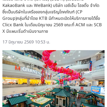
KakaoBank และ WeBank) บริษัท เอซีเอ็ม โฮลดิ้ง จำกัด
ซึ่งเป็นบริษัทในเครือของกลุ่มเจริญโภคภัณฑ์ (CP
Group)กลุ่มที่นำโดย KTB มีกำหนดเปิดให้บริการภายใต้ชื่อ
Clicx Bank ในเดือนมิถุนายน 2569 ขณะที่ ACM และ SCB
X มีแผนเริ่มดำเนินงานภาย
17 มิถุนายน 2569 10:53 น.