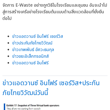
จัดการ E-Waste อย่างถูกวิธีในโรงเรียนและชุมชน อันจะนำไป
สู่การสร้างเครือข่ายโรงเรียนต้นแบบด้านสิ่งแวดล้อมที่ยั่งยืน
ต่อไป
ข่าวแอดวานซ์ อินโฟร์ เซอร์วิส
ข่าวประกันภัยไทยวิวัฒน์
ข่าวเทพพันธ์ อัศวะธนกุล
ข่าวขยะอิเล็กทรอนิกส์
ข่าวแอดวานซ์ อินโฟร์
ข่าวแอดวานซ์ อินโฟร์ เซอร์วิส+ประกัน
ภัยไทยวิวัฒน์วันนี้