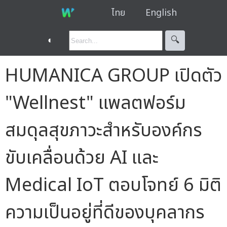
ไทย
English
◐
🔍︎
HUMANICA GROUP เปิดตัว
"Wellnest" แพลตฟอร์ม
สมดุลสุขภาวะสำหรับองค์กร
ขับเคลื่อนด้วย AI และ
Medical IoT ตอบโจทย์ 6 มิติ
ความเป็นอยู่ที่ดีของบุคลากร