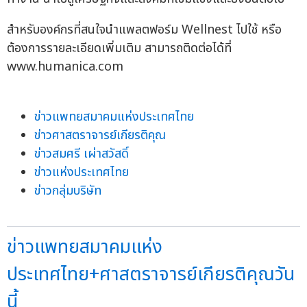
สำหรับองค์กรที่สนใจนำแพลตฟอร์ม Wellnest ไปใช้ หรือ
ต้องการรายละเอียดเพิ่มเติม สามารถติดต่อได้ที่
www.humanica.com
ข่าวแพทยสมาคมแห่งประเทศไทย
ข่าวศาสตราจารย์เกียรติคุณ
ข่าวสมศรี เผ่าสวัสดิ์
ข่าวแห่งประเทศไทย
ข่าวกลุ่มบริษัท
ข่าวแพทยสมาคมแห่ง
ประเทศไทย+ศาสตราจารย์เกียรติคุณวัน
นี้