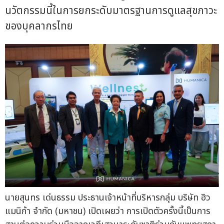
นวัตกรรมนี้ในการยกระดับมาตรฐานการดูแลสุขภาวะ
ของบุคลากรไทย
นายสุนทร เด่นธรรม ประธานเจ้าหน้าที่บริหารกลุ่ม บริษัท ฮิว
แมนิก้า จำกัด (มหาชน) เปิดเผยว่า การเปิดตัวครั้งนี้เป็นการ