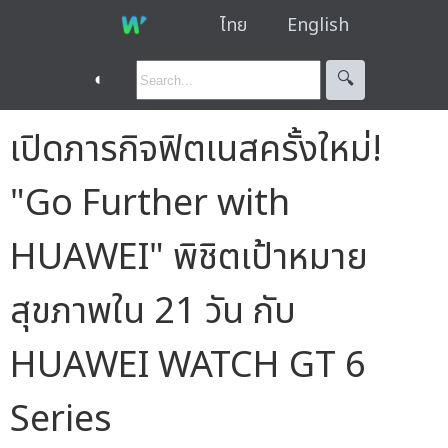
ไทย
English
◐
🔍︎
เปิดภารกิจฟิตเนสครั้งใหม่!
"Go Further with
HUAWEI" พิชิตเป้าหมาย
สุขภาพใน 21 วัน กับ
HUAWEI WATCH GT 6
Series