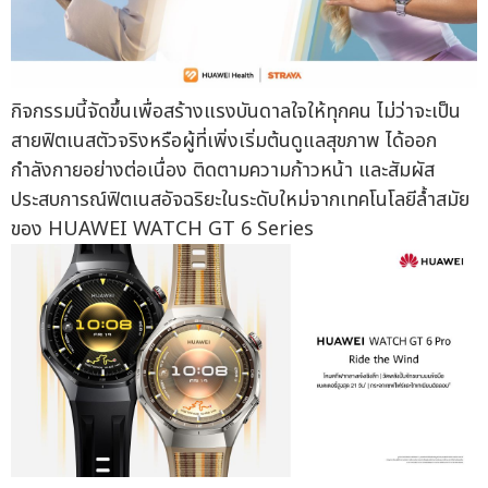
กิจกรรมนี้จัดขึ้นเพื่อสร้างแรงบันดาลใจให้ทุกคน ไม่ว่าจะเป็น
สายฟิตเนสตัวจริงหรือผู้ที่เพิ่งเริ่มต้นดูแลสุขภาพ ได้ออก
กำลังกายอย่างต่อเนื่อง ติดตามความก้าวหน้า และสัมผัส
ประสบการณ์ฟิตเนสอัจฉริยะในระดับใหม่จากเทคโนโลยีล้ำสมัย
ของ HUAWEI WATCH GT 6 Series