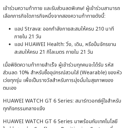
เข้าร่วมความท้าทาย และรับส่วนลดพิเศษ! ผู้เข้าร่วมสามารถ
เลือกภารกิจใดภารกิจหนึ่งจากสองความท้าทายดังนี้:
แอป Strava: ออกกำลังกายสะสมให้ครบ 210 นาที
ภายใน 21 วัน
แอป HUAWEI Health: วิ่ง, เดิน, หรือปั่นจักรยาน
สะสมให้ครบ 21 กิโลเมตร ภายใน 21 วัน
เมื่อพิชิตความท้าทายสำเร็จ ผู้เข้าร่วมทุกคนจะได้รับ รหัส
ส่วนลด 10% สำหรับซื้ออุปกรณ์สวมใส่ (Wearable) ของหัว
เว่ยทุกรุ่น เพื่อเป็นรางวัลสำหรับการมุ่งมั่นในสุขภาพของ
ตนเอง
HUAWEI WATCH GT 6 Series: สมาร์ทวอทช์คู่ใจสำหรับ
ทุกกิจกรรมกลางแจ้ง
HUAWEI WATCH GT 6 Series มาพร้อมกับเทคโนโลยี