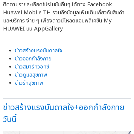
ติดตามรายละเอียดโปรโมชันอื่นๆ ได้ทาง Facebook
Huawei Mobile TH รวมถึงข้อมูลเพิ่มเติมเกี่ยวกับสินค้า
และบริการ ง่าย ๆ เพียงดาวน์โหลดแอปพลิเคชัน My
HUAWEI บน AppGallery
ข่าวสร้างแรงบันดาลใจ
ข่าวออกกำลังกาย
ข่าวสมาร์ทวอทช์
ข่าวดูแลสุขภาพ
ข่าวรักสุขภาพ
ข่าวสร้างแรงบันดาลใจ+ออกกำลังกาย
วันนี้