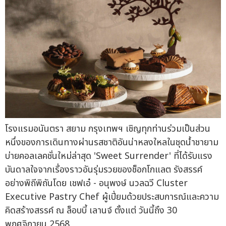
โรงแรมอนันตรา สยาม กรุงเทพฯ เชิญทุกท่านร่วมเป็นส่วน
หนึ่งของการเดินทางผ่านรสชาติอันน่าหลงใหลในชุดน้ำชายาม
บ่ายคอลเลคชั่นใหม่ล่าสุด 'Sweet Surrender' ที่ได้รับแรง
บันดาลใจจากเรื่องราวอันรุ่มรวยของช็อกโกแลต รังสรรค์
อย่างพิถีพิถันโดย เชฟเอ๋ - อนุพงษ์ นวลฉวี Cluster
Executive Pastry Chef ผู้เปี่ยมด้วยประสบการณ์และความ
คิดสร้างสรรค์ ณ ล็อบบี้ เลานจ์ ตั้งแต่ วันนี้ถึง 30
พฤศจิกายน 2568