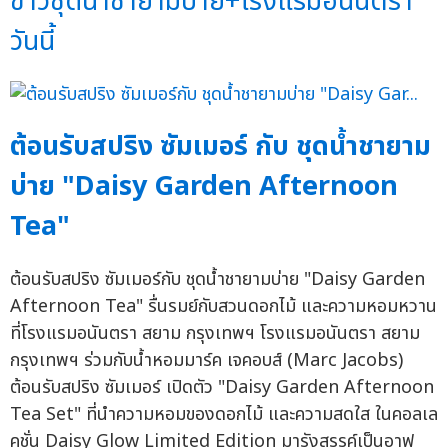
ข่าวชุดน้ำชายามบ่าย+โรงแรมอนันตรา
วันนี้
ต้อนรับสปริง ซัมเมอร์ กับ ชุดน้ำชายาม
บ่าย "Daisy Garden Afternoon
Tea"
ต้อนรับสปริง ซัมเมอร์กับ ชุดน้ำชายามบ่าย "Daisy Garden
Afternoon Tea" รื่นรมย์กับสวนดอกไม้ และความหอมหวาน
ที่โรงแรมอนันตรา สยาม กรุงเทพฯ โรงแรมอนันตรา สยาม
กรุงเทพฯ ร่วมกับน้ำหอมมาร์ค เจคอบส์ (Marc Jacobs)
ต้อนรับสปริง ซัมเมอร์ เปิดตัว "Daisy Garden Afternoon
Tea Set" ที่นำความหอมของดอกไม้ และความสดใส ในคอลเล
คชั่น Daisy Glow Limited Edition มารังสรรค์เป็นอาฟ