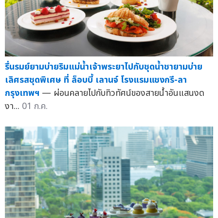
รื่นรมย์ยามบ่ายริมแม่น้ำเจ้าพระยาไปกับชุดน้ำชายามบ่าย
เลิศรสชุดพิเศษ ที่ ล็อบบี้ เลานจ์ โรงแรมแชงกรี-ลา
กรุงเทพฯ
— ผ่อนคลายไปกับทิวทัศน์ของสายน้ำอันแสนงด
งา...
01 ก.ค.