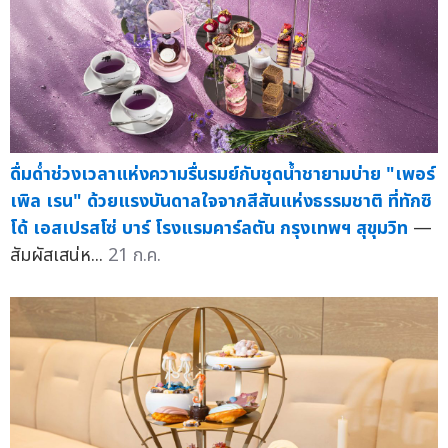
ดื่มด่ำช่วงเวลาแห่งความรื่นรมย์กับชุดน้ำชายามบ่าย "เพอร์
เพิล เรน" ด้วยแรงบันดาลใจจากสีสันแห่งธรรมชาติ ที่ทักซิ
โด้ เอสเปรสโซ่ บาร์ โรงแรมคาร์ลตัน กรุงเทพฯ สุขุมวิท
—
สัมผัสเสน่ห...
21 ก.ค.