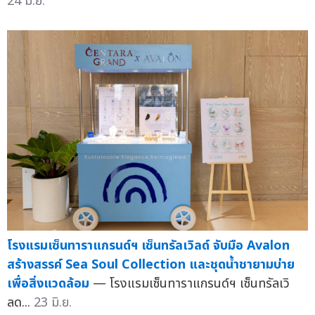
24 มิ.ย.
โรงแรมเซ็นทาราแกรนด์ฯ เซ็นทรัลเวิลด์ จับมือ Avalon
สร้างสรรค์ Sea Soul Collection และชุดน้ำชายามบ่าย
เพื่อสิ่งแวดล้อม
— โรงแรมเซ็นทาราแกรนด์ฯ เซ็นทรัลเวิ
ลด...
23 มิ.ย.