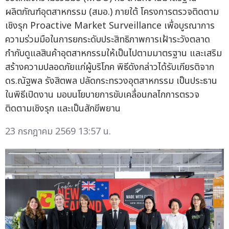
ผลิตภัณฑ์อุตสาหกรรม (สมอ.) ภายใต้ โครงการตรวจติดตาม
เชิงรุก Proactive Market Surveillance เพื่อบูรณาการ
ความร่วมมือในการยกระดับประสิทธิภาพการเฝ้าระวังตลาด
กำกับดูแลสินค้าอุตสาหกรรมให้เป็นไปตามมาตรฐาน และเสริม
สร้างความปลอดภัยแก่ผู้บริโภค พิธีดังกล่าวได้รับเกียรติจาก
ดร.ณัฐพล รังสิตพล ปลัดกระทรวงอุตสาหกรรม เป็นประธาน
ในพิธีเปิดงาน มอบนโยบายการขับเคลื่อนกลไกการตรวจ
ติดตามเชิงรุก และเป็นสักขีพยาน
23 กรกฎาคม 2569 13:57 น.