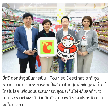
บิ๊กซี ตอกย้ำจุดยืนการเป็น "Tourist Destination" จุด
หมายปลายทางแห่งการช้อปปิ้งสินค้าไทยสุดเอ็กซ์คลูซีฟ ที่ไม่ซ้ำ
ใครในโลก เพื่อมอบประสบการณ์สุดประทับใจให้กับลูกค้าชาว
ไทยและชาวต่างชาติ ด้วยสินค้าคุณภาพดี ราคาประหยัด ครบ
จบในที่เดียว