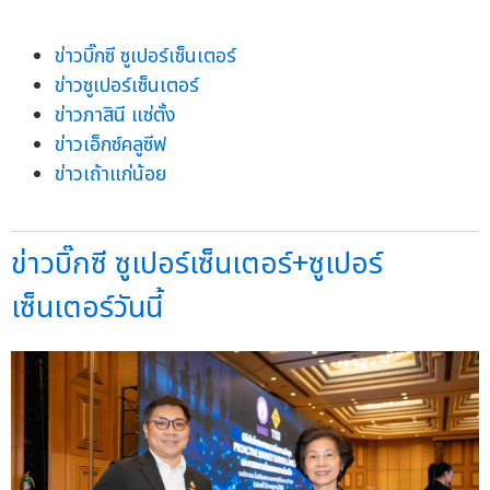
ข่าวบิ๊กซี ซูเปอร์เซ็นเตอร์
ข่าวซูเปอร์เซ็นเตอร์
ข่าวภาสินี แซ่ตั้ง
ข่าวเอ็กซ์คลูซีฟ
ข่าวเถ้าแก่น้อย
ข่าวบิ๊กซี ซูเปอร์เซ็นเตอร์+ซูเปอร์
เซ็นเตอร์วันนี้