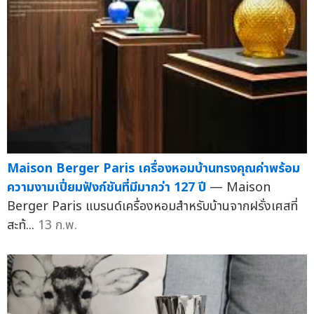
Maison Berger Paris เครื่องหอมบ้านทรงคุณค่าพร้อม
ความงามเปี่ยมฟังก์ชันที่มีมากว่า 127 ปี
— Maison
Berger Paris แบรนด์เครื่องหอมสำหรับบ้านจากฝรั่งเศสที่
สะท้...
13 ก.พ.