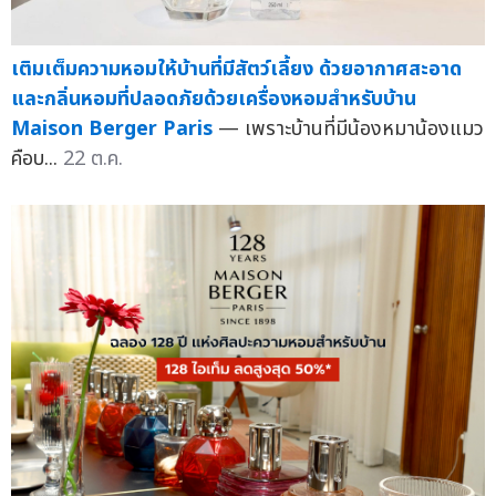
เติมเต็มความหอมให้บ้านที่มีสัตว์เลี้ยง ด้วยอากาศสะอาด
และกลิ่นหอมที่ปลอดภัยด้วยเครื่องหอมสำหรับบ้าน
Maison Berger Paris
— เพราะบ้านที่มีน้องหมาน้องแมว
คือบ...
22 ต.ค.