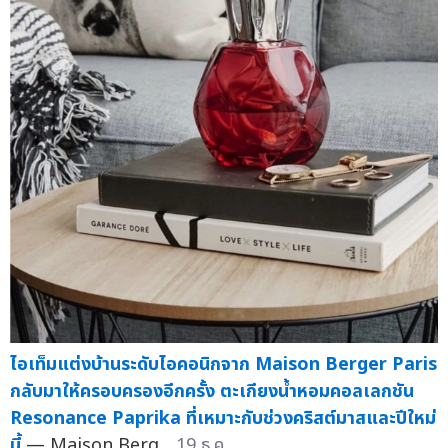
ไอเท็มแต่งบ้านระดับไอคอนิกจาก Maison Berger Paris
กลับมาให้ครอบครองอีกครั้ง ตะเกียงน้ำหอมคอลเลกชัน
Resonance Paprika ที่เหมาะกับช่วงคริสต์มาสและปีใหม่
นี้
— Maison Berg...
19 ธ.ค.