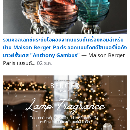
รวมคอลเลกชันระดับไอคอนจากแบรนด์เครื่องหอมสำหรับ
บ้าน Maison Berger Paris ออกแบบโดยดีไซเนอร์ชื่อดัง
ชาวฝรั่งเศส "Anthony Gambus"
— Maison Berger
Paris แบรนด์...
02 ธ.ค.