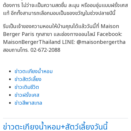
ต้องการ ไม่ว่าจะเป็นความสดชื่น ละมุน หรืออบอุ่นแบบฝรั่งเศส
แท้ อีกทั้งสามารถเลือกมอบเป็นของขวัญในช่วงปลายปีนี้
รีบเป็นเจ้าของความหอมให้บ้านคุณได้แล้ววันนี้ที่ Maison
Berger Paris ทุกสาขา และช่องทางออนไลน์ Facebook:
MaisonBergerThailand LINE: @maisonbergertha
สอบถามโทร. 02-672-2088
ข่าวตะเกียงน้ำหอม
ข่าวสัตว์เลี้ยง
ข่าวเติมชีวิต
ข่าวฝรั่งเศส
ข่าวสีพาสเทล
ข่าวตะเกียงน้ำหอม+สัตว์เลี้ยงวันนี้