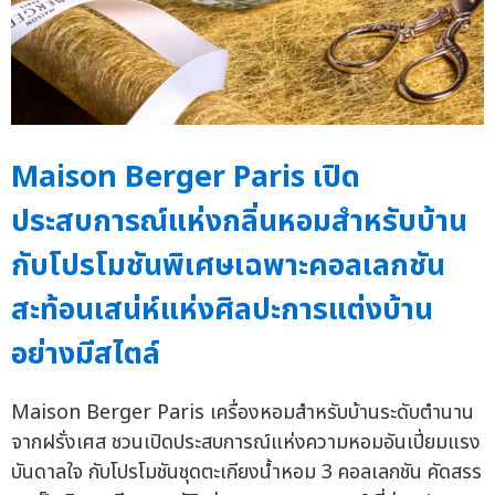
Maison Berger Paris เปิด
ประสบการณ์แห่งกลิ่นหอมสำหรับบ้าน
กับโปรโมชันพิเศษเฉพาะคอลเลกชัน
สะท้อนเสน่ห์แห่งศิลปะการแต่งบ้าน
อย่างมีสไตล์
Maison Berger Paris เครื่องหอมสำหรับบ้านระดับตำนาน
จากฝรั่งเศส ชวนเปิดประสบการณ์แห่งความหอมอันเปี่ยมแรง
บันดาลใจ กับโปรโมชันชุดตะเกียงน้ำหอม 3 คอลเลกชัน คัดสรร