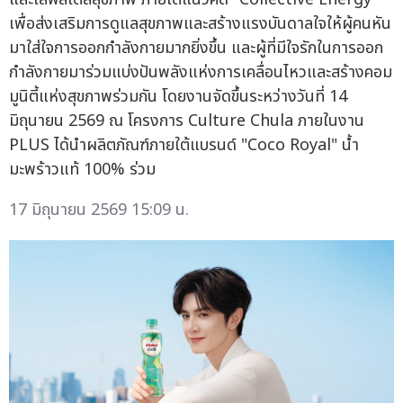
เพื่อส่งเสริมการดูแลสุขภาพและสร้างแรงบันดาลใจให้ผู้คนหัน
มาใส่ใจการออกกำลังกายมากยิ่งขึ้น และผู้ที่มีใจรักในการออก
กำลังกายมาร่วมแบ่งปันพลังแห่งการเคลื่อนไหวและสร้างคอม
มูนิตี้แห่งสุขภาพร่วมกัน โดยงานจัดขึ้นระหว่างวันที่ 14
มิถุนายน 2569 ณ โครงการ Culture Chula ภายในงาน
PLUS ได้นำผลิตภัณฑ์ภายใต้แบรนด์ "Coco Royal" น้ำ
มะพร้าวแท้ 100% ร่วม
17 มิถุนายน 2569 15:09 น.