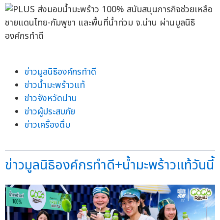
ข่าวมูลนิธิองค์กรทำดี
ข่าวน้ำมะพร้าวแท้
ข่าวจังหวัดน่าน
ข่าวผู้ประสบภัย
ข่าวเครื่องดื่ม
ข่าวมูลนิธิองค์กรทำดี+น้ำมะพร้าวแท้วันนี้