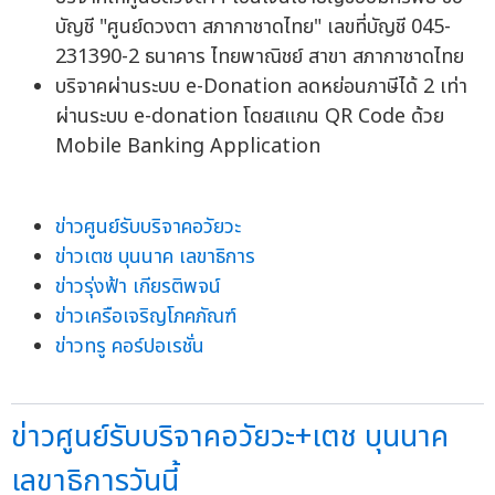
บัญชี "ศูนย์ดวงตา สภากาชาดไทย" เลขที่บัญชี 045-
231390-2 ธนาคาร ไทยพาณิชย์ สาขา สภากาชาดไทย
บริจาคผ่านระบบ e-Donation ลดหย่อนภาษีได้ 2 เท่า
ผ่านระบบ e-donation โดยสแกน QR Code ด้วย
Mobile Banking Application
ข่าวศูนย์รับบริจาคอวัยวะ
ข่าวเตช บุนนาค เลขาธิการ
ข่าวรุ่งฟ้า เกียรติพจน์
ข่าวเครือเจริญโภคภัณฑ์
ข่าวทรู คอร์ปอเรชั่น
ข่าวศูนย์รับบริจาคอวัยวะ+เตช บุนนาค
เลขาธิการวันนี้