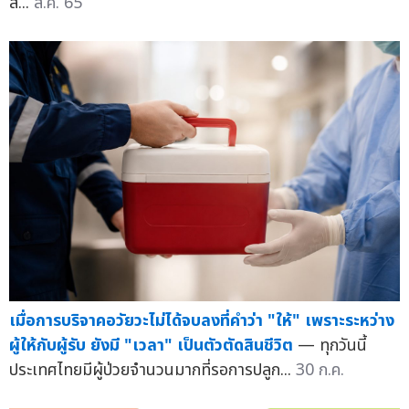
สิ...
ส.ค. 65
เมื่อการบริจาคอวัยวะไม่ได้จบลงที่คำว่า "ให้" เพราะระหว่าง
ผู้ให้กับผู้รับ ยังมี "เวลา" เป็นตัวตัดสินชีวิต
— ทุกวันนี้
ประเทศไทยมีผู้ป่วยจำนวนมากที่รอการปลูก...
30 ก.ค.