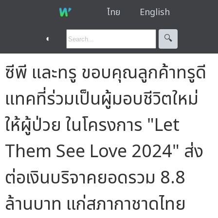
ไทย
English
◐
🔍︎
ซีพี และทรู ขอบคุณลูกค้าทรูดี
แทคที่ร่วมเป็นผู้มอบชีวิตใหม่
ให้ผู้ป่วย ในโครงการ "Let
Them See Love 2024" ส่ง
ต่อเงินบริจาคยอดรวม 8.8
ล้านบาท แก่สภากาชาดไทย