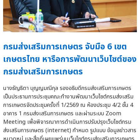
กรมส่งเสริมการเกษตร จับมือ 6 เขต
เกษตรไทย หารือการพัฒนาเว็บไซต์ของ
กรมส่งเสริมการเกษตร
นางธัญธิตา บุญญมณีกุล รองอธิบดีกรมส่งเสริมการเกษตร
เป็นประธานการประชุมคณะทำงานพัฒนาเว็บไซต์กรมส่งเสริม
การเกษตรจัดประชุมครั้งที่ 1/2569 ณ ห้องประชุม 4/2 ชั้น 4
อาคาร 1 กรมส่งเสริมการเกษตร และผ่านระบบ Zoom
Meeting เพื่อพิจารณาการดำเนินการปรับปรุงเว็บไซต์กรม
ส่งเสริมการเกษตร (internet) กำหนด รูปแบบ ข้อมูลข่าวสาร
หมวดหมู่ และสื่อที่เผยแพร่บนเว็บไซต์กรมส่งเสริมการเกษตร