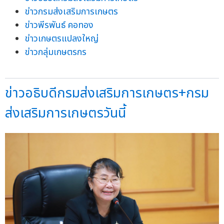
ข่าวกรมส่งเสริมการเกษตร
ข่าวพีรพันธ์ คอทอง
ข่าวเกษตรแปลงใหญ่
ข่าวกลุ่มเกษตรกร
ข่าวอธิบดีกรมส่งเสริมการเกษตร+กรม
ส่งเสริมการเกษตรวันนี้