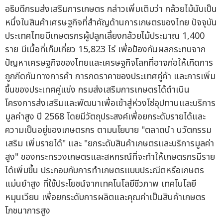
อธิบดีกรมส่งเสริมการเกษตร กล่าวเพิ่มเติมว่า กล้วยไม้นับเป็น
หนึ่งในสินค้าเศรษฐกิจที่สำคัญด้านการเกษตรของไทย ปัจจุบัน
ประเทศไทยมีเกษตรกรผู้ปลูกเลี้ยงกล้วยไม้ประมาณ 1,400
ราย มีเนื้อที่เก็บเกี่ยว 15,823 ไร่ เพื่อป้องกันผลกระทบจาก
ปัญหาเศรษฐกิจของไทยและเศรษฐกิจโลกที่อาจก่อให้เกิดการ
ถูกกีดกันทางการค้า การกดราคาของประเทศคู่ค้า และการเพิ่ม
ขึ้นของประเทศคู่แข่ง กรมส่งเสริมการเกษตรได้ดำเนิน
โครงการส่งเสริมและพัฒนาเพื่อเข้าสู่ห่วงโซ่อุปทานและบริการ
มูลค่าสูง ปี 2568 โดยมีวัตถุประสงค์เพื่อยกระดับรายได้และ
ความเป็นอยู่ของเกษตรกร ตามนโยบาย "ตลาดนำ นวัตกรรม
เสริม เพิ่มรายได้" และ "ยกระดับสินค้าเกษตรและบริการมูลค่า
สูง" ของกระทรวงเกษตรและสหกรณ์ที่จะทำให้เกษตรกรมีราย
ได้เพิ่มขึ้น ประกอบกับการทำเกษตรแบบประณีตหรือเกษตร
แม่นยำสูง ที่ใช้ประโยชน์จากเทคโนโลยีชีวภาพ เทคโนโลยี
หมุนเวียน เพื่อยกระดับการผลิตและคุณค่าเป็นสินค้าเกษตร
โภชนาการสูง