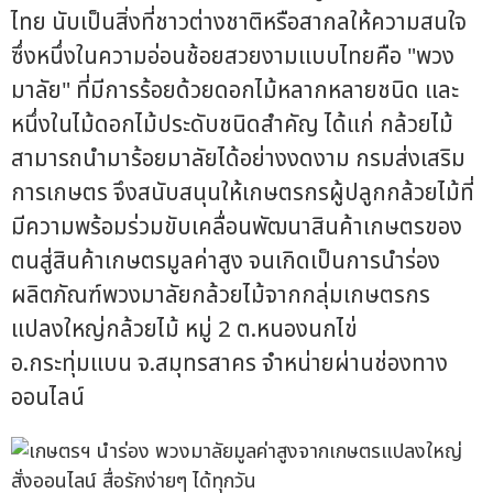
ไทย นับเป็นสิ่งที่ชาวต่างชาติหรือสากลให้ความสนใจ
ซึ่งหนึ่งในความอ่อนช้อยสวยงามแบบไทยคือ "พวง
มาลัย" ที่มีการร้อยด้วยดอกไม้หลากหลายชนิด และ
หนึ่งในไม้ดอกไม้ประดับชนิดสำคัญ ได้แก่ กล้วยไม้
สามารถนำมาร้อยมาลัยได้อย่างงดงาม กรมส่งเสริม
การเกษตร จึงสนับสนุนให้เกษตรกรผู้ปลูกกล้วยไม้ที่
มีความพร้อมร่วมขับเคลื่อนพัฒนาสินค้าเกษตรของ
ตนสู่สินค้าเกษตรมูลค่าสูง จนเกิดเป็นการนำร่อง
ผลิตภัณฑ์พวงมาลัยกล้วยไม้จากกลุ่มเกษตรกร
แปลงใหญ่กล้วยไม้ หมู่ 2 ต.หนองนกไข่
อ.กระทุ่มแบน จ.สมุทรสาคร จำหน่ายผ่านช่องทาง
ออนไลน์