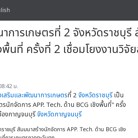
lish
าการเกษตรที่ 2 จังหวัดราชบุรี 
นที่ ครั้งที่ 2 เชื่อมโยงงานวิจัยส
08:42 น.
่งเสริมและพัฒนาการเกษตร
ที่ 2
จังหวัดราชบุรี
เป็น
รนักจัดการ APP. Tech. ด้าน BCG เชิงพื้นที่" ครั้ง
เมืองกาญจนบุรี
จังหวัดกาญจนบุรี