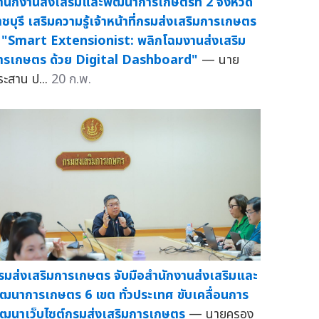
ำนักงานส่งเสริมและพัฒนาการเกษตรที่ 2 จังหวัด
าชบุรี เสริมความรู้เจ้าหน้าที่กรมส่งเสริมการเกษตร
ู่ "Smart Extensionist: พลิกโฉมงานส่งเสริม
ารเกษตร ด้วย Digital Dashboard"
— นาย
ระสาน ป...
20 ก.พ.
รมส่งเสริมการเกษตร จับมือสำนักงานส่งเสริมและ
ัฒนาการเกษตร 6 เขต ทั่วประเทศ ขับเคลื่อนการ
ัฒนาเว็บไซต์กรมส่งเสริมการเกษตร
— นายครอง