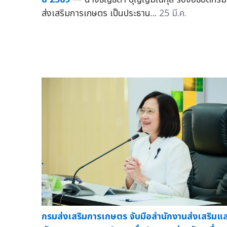
ส่งเสริมการเกษตร เป็นประธาน...
25 มี.ค.
กรมส่งเสริมการเกษตร จับมือสำนักงานส่งเสริมแ