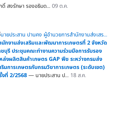
ักดิ์ สงรักษา รองอธิบด...
09 ต.ค.
ำนักงานส่งเสริมและพัฒนาการเกษตรที่ 2 จังหวัด
าชบุรี ประชุมคณะทำงานความร่วมมือการรับรอง
หล่งผลิตสินค้าเกษตร GAP พืช ระหว่างกรมส่ง
สริมการเกษตรกับกรมวิชาการเกษตร (ระดับเขต)
ั้งที่ 2/2568
— นายประสาน ป...
18 ส.ค.