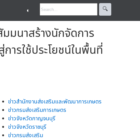
🔍︎
◐
สัมมนาสร้างนักจัดการ
ู่การใช้ประโยชน์ในพื้นที่
ข่าวสำนักงานส่งเสริมและพัฒนาการเกษตร
ข่าวกรมส่งเสริมการเกษตร
ข่าวจังหวัดกาญจนบุรี
ข่าวจังหวัดราชบุรี
ข่าวกรมส่งเสริม