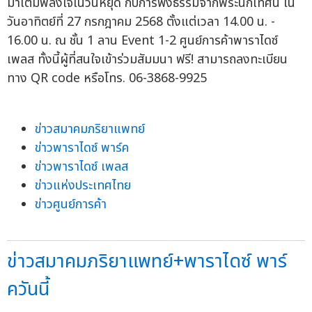
มาเติมพลังใจในวันหยุด กับการฟังธรรมจากพระนักเทศน์ ใน
วันอาทิตย์ที่ 27 กรกฎาคม 2568 ตั้งแต่เวลา 14.00 น. -
16.00 น. ณ ชั้น 1 ลาน Event 1-2 ศูนย์การค้าพาราไดซ์
เพลส ทั้งนี้ผู้ที่สนใจเข้าร่วมสัมมนา ฟรี! สามารถลงทะเบียน
ทาง QR code หรือโทร. 06-3868-9925
ข่าวสมาคมภริยาแพทย์
ข่าวพาราไดซ์ พาร์ค
ข่าวพาราไดซ์ เพลส
ข่าวแห่งประเทศไทย
ข่าวศูนย์การค้า
ข่าวสมาคมภริยาแพทย์+พาราไดซ์ พาร์
ควันนี้