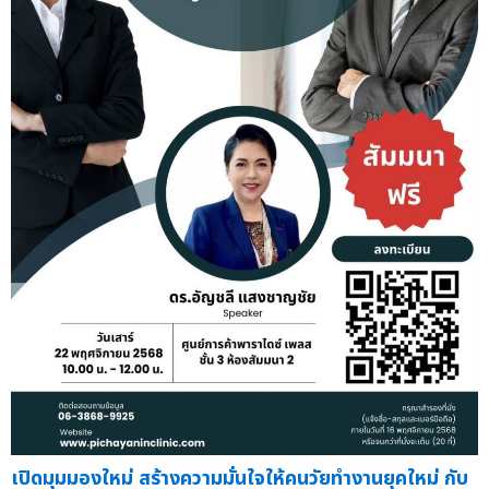
เปิดมุมมองใหม่ สร้างความมั่นใจให้คนวัยทำงานยุคใหม่ กับ