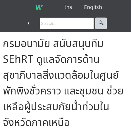
ไทย
English
◐
🔍︎
กรมอนามัย สนับสนุนทีม
SEhRT ดูแลจัดการด้าน
สุขาภิบาลสิ่งแวดล้อมในศูนย์
พักพิงชั่วคราว และชุมชน ช่วย
เหลือผู้ประสบภัยน้ำท่วมใน
จังหวัดภาคเหนือ