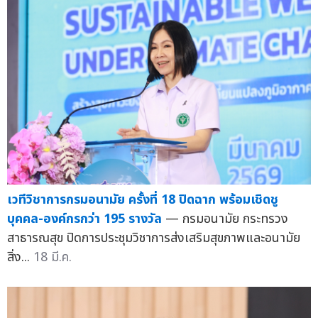
เวทีวิชาการกรมอนามัย ครั้งที่ 18 ปิดฉาก พร้อมเชิดชู
บุคคล-องค์กรกว่า 195 รางวัล
— กรมอนามัย กระทรวง
สาธารณสุข ปิดการประชุมวิชาการส่งเสริมสุขภาพและอนามัย
สิ่ง...
18 มี.ค.