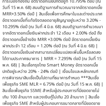
การเมืองท้องถิ่น อัตราดอกเบี้ยปกติอยู่ที่ 10.795% ต่อปี (ณ
วันที่ 15 พ.ค. 68) สมมติฐานการคำนวณมาจากอัตราดอกเบี้ย
MRR+3.50% ต่อปี | สินเชื่อเพื่อการศึกษาในและต่างประเทศ
อัตราดอกเบี้ยที่แท้จริงตลอดอายุสัญญาอยู่ระหว่าง 3.20% -
10.295% ต่อปี (ณ วันที่ 4 มิ.ย. 68) สมมติฐานการคำนวณมา
จากอัตราดอกเบี้ยเงินฝากประจำ 12 เดือน + 2.00% ต่อปี ถึง
อัตราดอกเบี้ยอ้างอิง MRR +3.00% ต่อปี อัตราดอกเบี้ยเงิน
ฝากประจำ 12 เดือน = 1.20% ต่อปี (ณ วันที่ 4 มิ.ย. 68) |
อัตราดอกเบี้ยเงินฝากสามารถเปลี่ยนแปลงเพิ่มขึ้นหรือลดลง
ได้ตามประกาศธนาคาร | MRR = 7.295% ต่อปี (ณ วันที่ 15
พ.ค. 68) | สินเชื่อกรุงไทย Smart Money อัตราดอกเบี้ย
ปกติอยู่ระหว่าง 20% - 24% ต่อปี | เงื่อนไขและหลักเกณฑ์
การพิจารณาสินเชื่อเป็นไปตามที่ธนาคารกำหนด ***สินเชื่อ
เพื่อธุรกิจ SME MLR = 6.75% ต่อปี (ณ วันที่ 15 พ.ค. 68) |
สินเชื่อเพื่อธุรกิจ SSME สำหรับผู้ประกอบการที่มียอดขายไม่
เกิน 100 ล้านบาท และวงเงินกู้ไม่เกิน 20 ล้านบาท | สินเชื่อ
เพื่อธุรกิจ SME สำหรับผู้ประกอบการขนาดกลางที่มียอดขาย