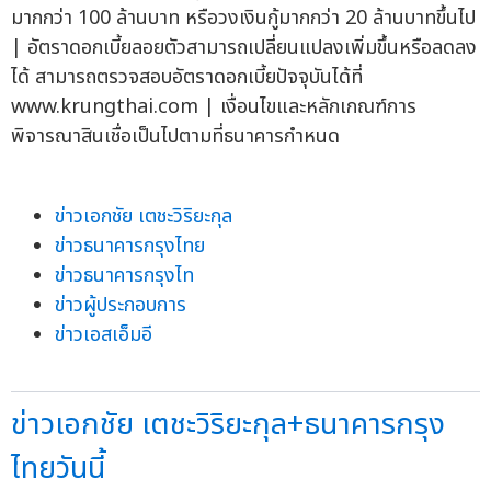
มากกว่า 100 ล้านบาท หรือวงเงินกู้มากกว่า 20 ล้านบาทขึ้นไป
| อัตราดอกเบี้ยลอยตัวสามารถเปลี่ยนแปลงเพิ่มขึ้นหรือลดลง
ได้ สามารถตรวจสอบอัตราดอกเบี้ยปัจจุบันได้ที่
www.krungthai.com | เงื่อนไขและหลักเกณฑ์การ
พิจารณาสินเชื่อเป็นไปตามที่ธนาคารกำหนด
ข่าวเอกชัย เตชะวิริยะกุล
ข่าวธนาคารกรุงไทย
ข่าวธนาคารกรุงไท
ข่าวผู้ประกอบการ
ข่าวเอสเอ็มอี
ข่าวเอกชัย เตชะวิริยะกุล+ธนาคารกรุง
ไทยวันนี้