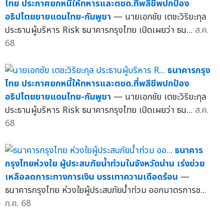
ไทย ประกาศยกหนี้ให้ทหารและตชด.ที่พลีชีพปกป้อง
อธิปไตยชายแดนไทย-กัมพูชา
— นายเอกชัย เตชะวิริยะกุล
ประธานผู้บริหาร Risk ธนาคารกรุงไทย เปิดเผยว่า ธน...
ส.ค.
68
ธนาคารกรุง
ไทย ประกาศยกหนี้ให้ทหารและตชด.ที่พลีชีพปกป้อง
อธิปไตยชายแดนไทย-กัมพูชา
— นายเอกชัย เตชะวิริยะกุล
ประธานผู้บริหาร Risk ธนาคารกรุงไทย เปิดเผยว่า ธน...
ส.ค.
68
ธนาคาร
กรุงไทยห่วงใย ผู้ประสบภัยน้ำท่วมในจังหวัดน่าน เร่งช่วย
เหลือลดภาระทางการเงิน บรรเทาความเดือดร้อน
—
ธนาคารกรุงไทย ห่วงใยผู้ประสบภัยน้ำท่วม ออกมาตรการช...
ก.ค. 68