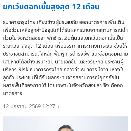
ยกเว้นดอกเบี้ยสูงสุด 12 เดือน
ธนาคารกรุงไทย เคียงข้างผู้ประสบภัย ออกมาตรการเพิ่มเติม
เพื่อช่วยเหลือลูกค้าปัจจุบันที่ได้รับผลกระทบจากสถานการณ์น้ำ
ท่วมในจังหวัดสงขลา พักชำระเงินต้นและยกเว้นดอกเบี้ยเป็น
ระยะเวลาสูงสุด 12 เดือน เพื่อบรรเทาภาระทางการเงิน ช่วยให้
ประชาชนสามารถตั้งหลัก ฟื้นฟูการดำรงชีพ และซ่อมแซมความ
เสียหายได้อย่างเหมาะสม นายเอกชัย เตชะวิริยะกุล ประธานผู้
บริหาร Risk ธนาคารกรุงไทย กล่าวว่า ธนาคารมีความห่วงใย
ลูกค้า ประชาชนที่ได้รับผลกระทบจากสถานการณ์อุทกภัยใน
หลายพื้นที่ของภาคใต้ โดยเฉพาะในจังหวัดสงขลา จึงได้ออก
มาตรการ
12 มกราคม 2569 12:27 น.