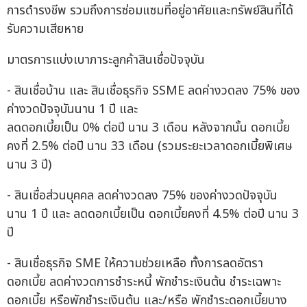
การดำรงชีพ รวมถึงการซ่อมแซมที่อยู่อาศัยและทรัพย์สินที่ได้
รับความเสียหาย
มาตรการแบ่งเบาภาระลูกค้าสินเชื่อปัจจุบัน
- สินเชื่อบ้าน และ สินเชื่อธุรกิจ SSME ลดค่างวดลง 75% ของ
ค่างวดปัจจุบันนาน 1 ปี และ
ลดดอกเบี้ยเป็น 0% ต่อปี นาน 3 เดือน หลังจากนั้น ดอกเบี้ย
คงที่ 2.5% ต่อปี นาน 33 เดือน (รวมระยะเวลาดอกเบี้ยพิเศษ
นาน 3 ปี)
- สินเชื่อส่วนบุคคล ลดค่างวดลง 75% ของค่างวดปัจจุบัน
นาน 1 ปี และ ลดดอกเบี้ยเป็น ดอกเบี้ยคงที่ 4.5% ต่อปี นาน 3
ปี
- สินเชื่อธุรกิจ SME ให้ความช่วยเหลือ ทั้งการลดอัตรา
ดอกเบี้ย ลดค่างวดการชำระหนี้ พักชำระเงินต้น ชำระเฉพาะ
ดอกเบี้ย หรือพักชำระเงินต้น และ/หรือ พักชำระดอกเบี้ยบาง