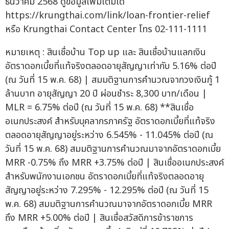
ธันวาคม 2568 ดูข้อมูลเพิ่มเติมได้
https://krungthai.com/link/loan-frontier-relief
หรือ Krungthai Contact Center โทร 02-111-1111
หมายเหตุ : สินเชื่อบ้าน Top up และ สินเชื่อบ้านแลกเงิน
อัตราดอกเบี้ยที่แท้จริงตลอดอายุสัญญาเท่ากับ 5.16% ต่อปี
(ณ วันที่ 15 พ.ค. 68) | สมมติฐานการคำนวณจากวงเงินกู้ 1
ล้านบาท อายุสัญญา 20 ปี ผ่อนชำระ 8,300 บาท/เดือน |
MLR = 6.75% ต่อปี (ณ วันที่ 15 พ.ค. 68) **สินเชื่อ
อเนกประสงค์ สำหรับบุคลากรภาครัฐ อัตราดอกเบี้ยที่แท้จริง
ตลอดอายุสัญญาอยู่ระหว่าง 6.545% - 11.045% ต่อปี (ณ
วันที่ 15 พ.ค. 68) สมมติฐานการคำนวณมาจากอัตราดอกเบี้ย
MRR -0.75% ถึง MRR +3.75% ต่อปี | สินเชื่ออเนกประสงค์
สำหรับพนักงานเอกชน อัตราดอกเบี้ยที่แท้จริงตลอดอายุ
สัญญาอยู่ระหว่าง 7.295% - 12.295% ต่อปี (ณ วันที่ 15
พ.ค. 68) สมมติฐานการคำนวณมาจากอัตราดอกเบี้ย MRR
ถึง MRR +5.00% ต่อปี | สินเชื่อสวัสดิการข้าราชการ