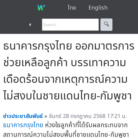
ไทย
English
◐
🔍︎
ธนาคารกรุงไทย ออกมาตรการ
ช่วยเหลือลูกค้า บรรเทาความ
เดือดร้อนจากเหตุการณ์ความ
ไม่สงบในชายแดนไทย-กัมพูชา
ข่าวประชาสัมพันธ์
»
จันทร์ 28 กรกฎาคม 2568 17:21 น.
ธนาคารกรุงไทย
ห่วงใยลูกค้าที่ได้รับผลกระทบจาก
สถานการณ์ความไม่สงบพื้นที่ชายแดนไทย-กัมพูชา