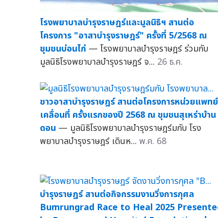
โรงพยาบาลบำรุงราษฎร์และมูลนิธิฯ สานต่อ
โครงการ "อาสาบำรุงราษฎร์" ครั้งที่ 5/2568 ณ
ชุมชนบ่อนไก่
— โรงพยาบาลบำรุงราษฎร์ ร่วมกับ
มูลนิธิโรงพยาบาลบำรุงราษฎร์ จ...
26 ธ.ค.
ชาวอาสาบำรุงราษฎร์ สานต่อโครงการหน่วยแพทย์
เคลื่อนที่ ครั้งแรกของปี 2568 ณ ชุมชนสุเหร่าบ้าน
ดอน
— มูลนิธิโรงพยาบาลบำรุงราษฎร์มกับ โรง
พยาบาลบำรุงราษฎร์ เดินห...
พ.ค. 68
บำรุงราษฎร์ สานต่อกิจกรรมงานวิ่งการกุศล
Bumrungrad Race to Heal 2025 Presente