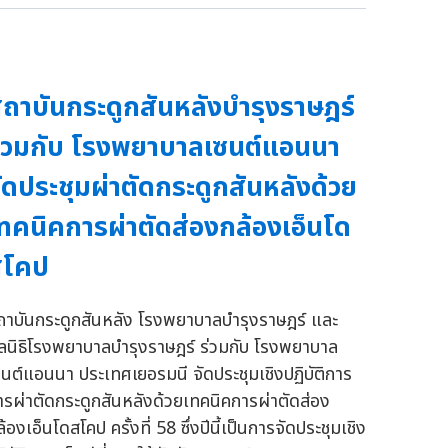
ถาบันกระดูกสันหลังบำรุงราษฎร์
่วมกับ โรงพยาบาลเซนต์แอนนา
ัดประชุมผ่าตัดกระดูกสันหลังด้วย
ทคนิคการผ่าตัดส่องกล้องเอ็นโด
สโคป
ถาบันกระดูกสันหลัง โรงพยาบาลบำรุงราษฎร์ และ
ูลนิธิโรงพยาบาลบำรุงราษฎร์ ร่วมกับ โรงพยาบาล
ซนต์แอนนา ประเทศเยอรมนี จัดประชุมเชิงปฏิบัติการ
ารผ่าตัดกระดูกสันหลังด้วยเทคนิคการผ่าตัดส่อง
้องเอ็นโดสโคป ครั้งที่ 58 ซึ่งปีนี้เป็นการจัดประชุมเชิง