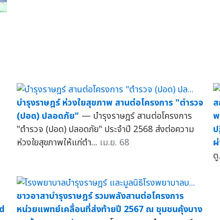
บำรุงราษฎร์ ห่วงใยสุขภาพ สานต่อโครงการ "ตำรวจ
ส
(ปอด) ปลอดภัย"
— บำรุงราษฎร์ สานต่อโครงการ
พ
"ตำรวจ (ปอด) ปลอดภัย" ประจำปี 2568 ส่งต่อความ
ป
ห่วงใยสุขภาพให้แก่ตำ...
เม.ย. 68
ผ
ดู
ชาวอาสาบำรุงราษฎร์ รวมพลังสานต่อโครงการ
d
หน่วยแพทย์เคลื่อนที่ส่งท้ายปี 2567 ณ ชุมชนคุ้งบาง