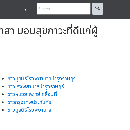
🔍︎
◐
า มอบสุขภาวะที่ดีแก่ผู้
ข่าวมูลนิธิโรงพยาบาลบำรุงราษฎร์
ข่าวโรงพยาบาลบำรุงราษฎร์
ข่าวหน่วยแพทย์เคลื่อนที่
ข่าวกรุงเทพประกันภัย
ข่าวมูลนิธิโรงพยาบาล