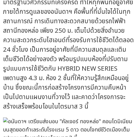
มาตรฐานวิศวกรรมที่เคร่งครัด ทำให้ทุกพื้นที่อยู่อาศัย
ภายใต้การดูแลของอนันดาฯ คือพื้นที่ที่มั่นใจได้ในทุก
สถานการณ์ การเดินทางสะดวกสบายด้วยรถไฟฟ้า
สถานีทองหล่อ เพียง 250 ม. เต็มไปด้วยสิ่งอำนวย
ความสะดวกระดับไฮเอนด์ที่รองรับการใช้ชีวิตได้ตลอด
24 ชั่วโมง เป็นการอยู่อาศัยที่มีความสมดุลและเติม
เต็มชีวิตได้อย่างลงตัว พร้อมรูปแบบห้องที่ปรับตาม
รูปแบบการใช้ชีวิตกับ HYBRID NEW SERIES
เพดานสูง 4.3 ม. ห้อง 2 ชั้นที่ให้ความรู้สึกเหมือนอยู่
บ้าน ซึ่งขณะนี้การก่อสร้างโครงการมีความคืบหน้า
เป็นไปตามแผนงานที่วางไว้ และคาดว่าโครงการจะ
สร้างเสร็จพร้อมโอนในไตรมาส 3 นี้