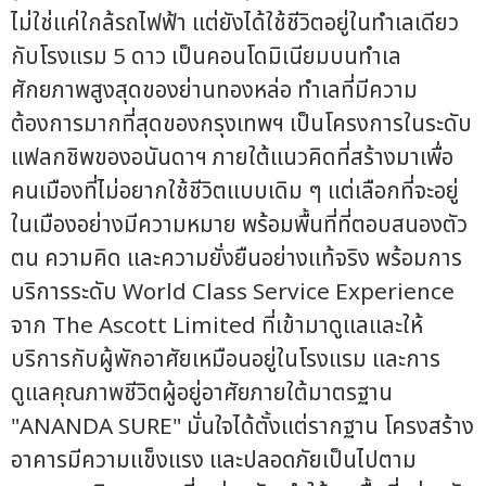
ไม่ใช่แค่ใกล้รถไฟฟ้า แต่ยังได้ใช้ชีวิตอยู่ในทำเลเดียว
กับโรงแรม 5 ดาว เป็นคอนโดมิเนียมบนทำเล
ศักยภาพสูงสุดของย่านทองหล่อ ทำเลที่มีความ
ต้องการมากที่สุดของกรุงเทพฯ เป็นโครงการในระดับ
แฟลกชิพของอนันดาฯ ภายใต้แนวคิดที่สร้างมาเพื่อ
คนเมืองที่ไม่อยากใช้ชีวิตแบบเดิม ๆ แต่เลือกที่จะอยู่
ในเมืองอย่างมีความหมาย พร้อมพื้นที่ที่ตอบสนองตัว
ตน ความคิด และความยั่งยืนอย่างแท้จริง พร้อมการ
บริการระดับ World Class Service Experience
จาก The Ascott Limited ที่เข้ามาดูแลและให้
บริการกับผู้พักอาศัยเหมือนอยู่ในโรงแรม และการ
ดูแลคุณภาพชีวิตผู้อยู่อาศัยภายใต้มาตรฐาน
"ANANDA SURE" มั่นใจได้ตั้งแต่รากฐาน โครงสร้าง
อาคารมีความแข็งแรง และปลอดภัยเป็นไปตาม