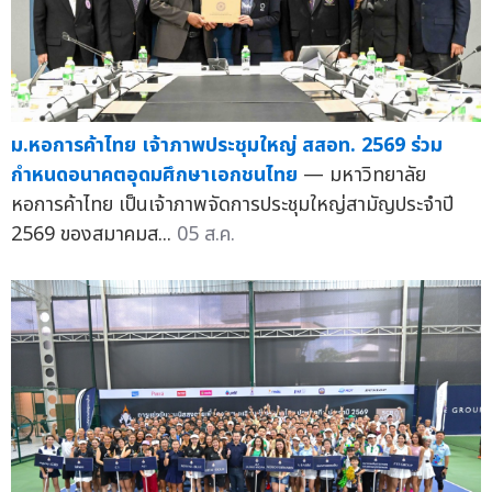
ม.หอการค้าไทย เจ้าภาพประชุมใหญ่ สสอท. 2569 ร่วม
กำหนดอนาคตอุดมศึกษาเอกชนไทย
— มหาวิทยาลัย
หอการค้าไทย เป็นเจ้าภาพจัดการประชุมใหญ่สามัญประจำปี
2569 ของสมาคมส...
05 ส.ค.