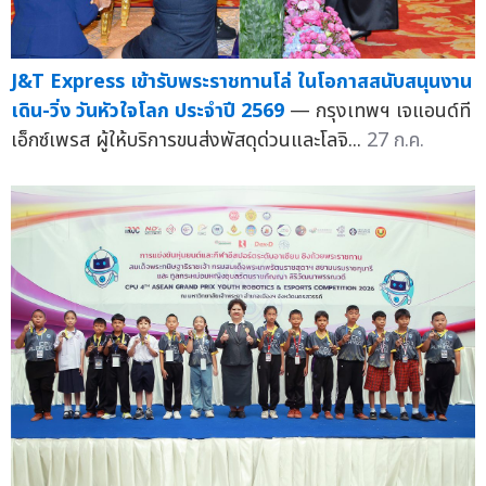
J&T Express เข้ารับพระราชทานโล่ ในโอกาสสนับสนุนงาน
เดิน-วิ่ง วันหัวใจโลก ประจำปี 2569
— กรุงเทพฯ เจแอนด์ที
เอ็กซ์เพรส ผู้ให้บริการขนส่งพัสดุด่วนและโลจิ...
27 ก.ค.