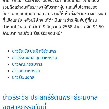
สามารถในการบริหารงานของบริษัทที่เติบโตอย่างต่อเนื่อง
รวมถึงสร้างเสถียรภาพให้กับราคาหุ้น และเพิ่มโอกาสของ
อัตราผลตอบแทน ตลอดจนแสดงให้เห็นถึงสถานะทางการเงิน
ที่แข็งแกร่ง หลังบริษัทฯ ได้ดำเนินการชำระคืนหุ้นกู้ที่ครบ
กำหนดไถ่ถอน เมื่อวันที่ 9 มิถุนายน 2568 จำนวนเงิน 91.50
ล้านบาท ครบถ้วนเรียบร้อยก่อนหน้า
ข่าวธีระชัย ประสิทธิ์รัตนพร
ข่าวธีระมงคล อุตสาหกรรม
ข่าวคณะกรรมการ
ข่าวอุตสาหกรรม
ข่าวธีระมงคล
ข่าวธีระชัย ประสิทธิ์รัตนพร+ธีระมงคล
อุตสาหกรรมวันนี้