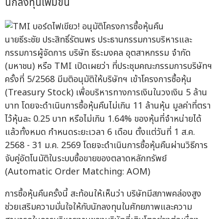
นักลงทุนเพิ่มขึ้น
นายธีระชัย ประสิทธิ์รัตนพร ประธานกรรมการบริหารและ
กรรมการผู้จัดการ บริษัท ธีระมงคล อุตสาหกรรม จำกัด
(มหาชน) หรือ TMI เปิดเผยว่า ที่ประชุมคณะกรรมการบริษัทฯ
ครั้งที่ 5/2568 มีมติอนุมัติให้บริษัทฯ เข้าโครงการซื้อหุ้น
(Treasury Stock) เพื่อบริหารทางการเงินในวงเงิน 5 ล้าน
บาท โดยจะดำเนินการซื้อหุ้นคืนไม่เกิน 11 ล้านหุ้น มูลค่าที่ตรา
ไว้หุ้นละ 0.25 บาท หรือไม่เกิน 1.64% ของหุ้นที่จำหน่ายได้
แล้วทั้งหมด กำหนดระยะเวลา 6 เดือน ตั้งแต่วันที่ 1 ส.ค.
2568 - 31 ม.ค. 2569 โดยจะดำเนินการซื้อหุ้นคืนผ่านวิธีการ
จับคู่อัตโนมัติในระบบซื้อขายของตลาดหลักทรัพย์
(Automatic Order Matching: AOM)
การซื้อหุ้นคืนครั้งนี้ สะท้อนให้เห็นว่า บริษัทมีสภาพคล่องสูง
ช่วยเสริมความมั่นใจให้กับนักลงทุนในศักยภาพและความ