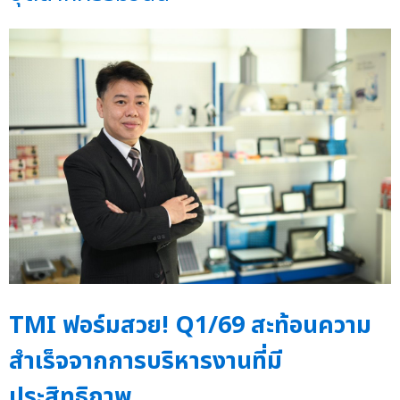
TMI ฟอร์มสวย! Q1/69 สะท้อนความ
สำเร็จจากการบริหารงานที่มี
ประสิทธิภาพ