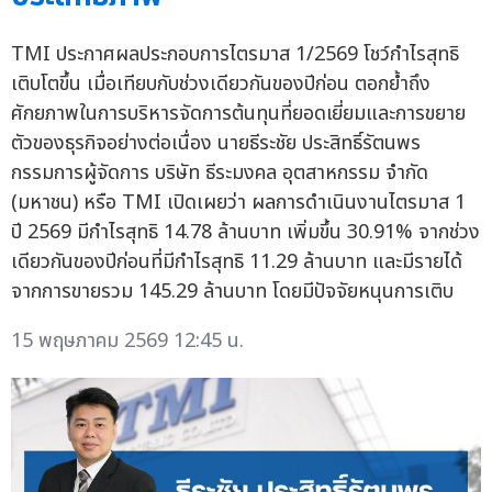
TMI ประกาศผลประกอบการไตรมาส 1/2569 โชว์กำไรสุทธิ
เติบโตขึ้น เมื่อเทียบกับช่วงเดียวกันของปีก่อน ตอกย้ำถึง
ศักยภาพในการบริหารจัดการต้นทุนที่ยอดเยี่ยมและการขยาย
ตัวของธุรกิจอย่างต่อเนื่อง นายธีระชัย ประสิทธิ์รัตนพร
กรรมการผู้จัดการ บริษัท ธีระมงคล อุตสาหกรรม จำกัด
(มหาชน) หรือ TMI เปิดเผยว่า ผลการดำเนินงานไตรมาส 1
ปี 2569 มีกำไรสุทธิ 14.78 ล้านบาท เพิ่มขึ้น 30.91% จากช่วง
เดียวกันของปีก่อนที่มีกำไรสุทธิ 11.29 ล้านบาท และมีรายได้
จากการขายรวม 145.29 ล้านบาท โดยมีปัจจัยหนุนการเติบ
15 พฤษภาคม 2569 12:45 น.