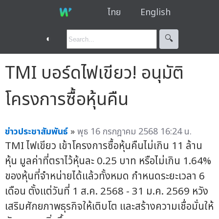
ไทย
English
◐
🔍︎
TMI บอร์ดไฟเขียว! อนุมัติ
โครงการซื้อหุ้นคืน
ข่าวประชาสัมพันธ์
»
พุธ 16 กรกฎาคม 2568 16:24 น.
TMI ไฟเขียว เข้าโครงการซื้อหุ้นคืนไม่เกิน 11 ล้าน
หุ้น มูลค่าที่ตราไว้หุ้นละ 0.25 บาท หรือไม่เกิน 1.64%
ของหุ้นที่จำหน่ายได้แล้วทั้งหมด กำหนดระยะเวลา 6
เดือน ตั้งแต่วันที่ 1 ส.ค. 2568 - 31 ม.ค. 2569 หวัง
เสริมศักยภาพธุรกิจให้เติบโต และสร้างความเชื่อมั่นให้