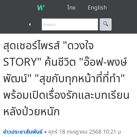
ไทย
English
◐
🔍︎
สุดเซอร์ไพรส์ "ดวงใจ
STORY" ค้นชีวิต "อ๊อฟ-พงษ์
พัฒน์" "สุขกับทุกหน้าที่ที่ทำ"
พร้อมเปิดเรื่องรักและบทเรียน
หลังป่วยหนัก
ข่าวประชาสัมพันธ์
»
ศุกร์ 18 กรกฎาคม 2568 10:21 น.