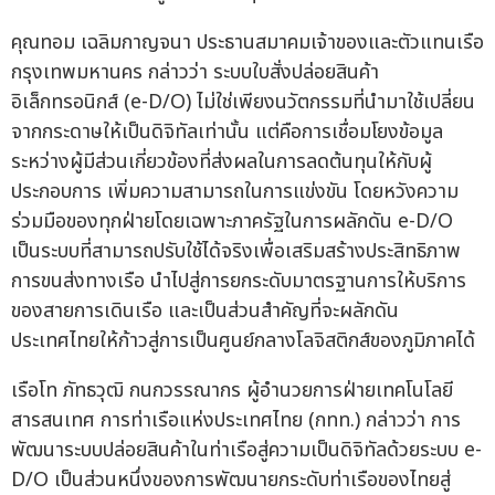
คุณทอม เฉลิมกาญจนา ประธานสมาคมเจ้าของและตัวแทนเรือ
กรุงเทพมหานคร กล่าวว่า ระบบใบสั่งปล่อยสินค้า
อิเล็กทรอนิกส์ (e-D/O) ไม่ใช่เพียงนวัตกรรมที่นำมาใช้เปลี่ยน
จากกระดาษให้เป็นดิจิทัลเท่านั้น แต่คือการเชื่อมโยงข้อมูล
ระหว่างผู้มีส่วนเกี่ยวข้องที่ส่งผลในการลดต้นทุนให้กับผู้
ประกอบการ เพิ่มความสามารถในการแข่งขัน โดยหวังความ
ร่วมมือของทุกฝ่ายโดยเฉพาะภาครัฐในการผลักดัน e-D/O
เป็นระบบที่สามารถปรับใช้ได้จริงเพื่อเสริมสร้างประสิทธิภาพ
การขนส่งทางเรือ นำไปสู่การยกระดับมาตรฐานการให้บริการ
ของสายการเดินเรือ และเป็นส่วนสำคัญที่จะผลักดัน
ประเทศไทยให้ก้าวสู่การเป็นศูนย์กลางโลจิสติกส์ของภูมิภาคได้
เรือโท ภัทธวุฒิ กนกวรรณากร ผู้อำนวยการฝ่ายเทคโนโลยี
สารสนเทศ การท่าเรือแห่งประเทศไทย (กทท.) กล่าวว่า การ
พัฒนาระบบปล่อยสินค้าในท่าเรือสู่ความเป็นดิจิทัลด้วยระบบ e-
D/O เป็นส่วนหนึ่งของการพัฒนายกระดับท่าเรือของไทยสู่