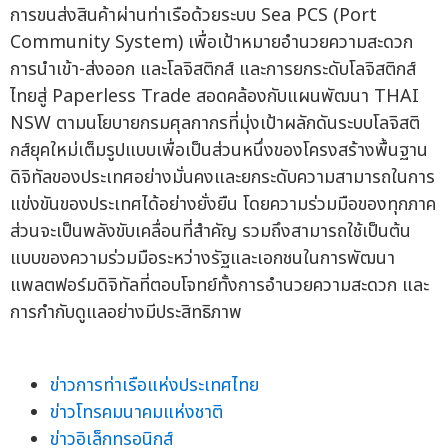
การขนส่งสินค้าผ่านท่าเรือด้วยระบบ Sea PCS (Port
Community System) เพื่อเป้าหมายอำนวยความสะดวก
การนำเข้า-ส่งออก และโลจิสติกส์ และการยกระดับโลจิสติกส์
ไทยสู่ Paperless Trade สอดคล้องกับแผนพัฒนา THAI
NSW ตามนโยบายกรมศุลกากรที่มุ่งเป้าผลักดันระบบโลจิสติ
กส์ยุคใหม่เต็มรูปแบบเพื่อเป็นส่วนหนึ่งของโครงสร้างพื้นฐาน
ดิจิทัลของประเทศอย่างมั่นคงและยกระดับความสามารถในการ
แข่งขันของประเทศได้อย่างยั่งยืน โดยความร่วมมือของทุกภาค
ส่วนจะเป็นพลังขับเคลื่อนที่สำคัญ รวมถึงสามารถใช้เป็นต้น
แบบของความร่วมมือระหว่างรัฐและเอกชนในการพัฒนา
แพลตฟอร์มดิจิทัลที่ตอบโจทย์ทั้งการอำนวยความสะดวก และ
การกำกับดูแลอย่างมีประสิทธิภาพ
ข่าวการท่าเรือแห่งประเทศไทย
ข่าวโทรคมนาคมแห่งชาติ
ข่าวอิเล็กทรอนิกส์