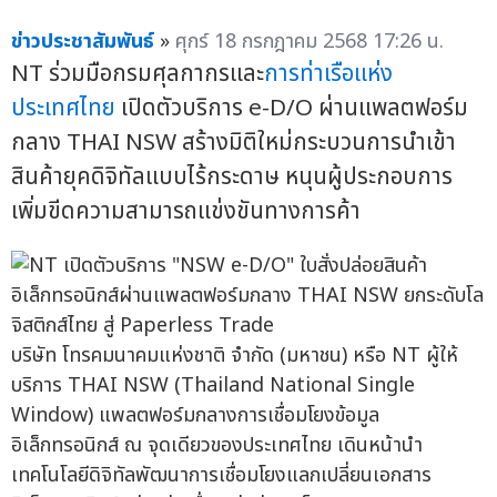
ข่าวประชาสัมพันธ์
»
ศุกร์ 18 กรกฎาคม 2568 17:26 น.
NT ร่วมมือกรมศุลกากรและ
การท่าเรือแห่ง
ประเทศไทย
เปิดตัวบริการ e-D/O ผ่านแพลตฟอร์ม
กลาง THAI NSW สร้างมิติใหม่กระบวนการนำเข้า
สินค้ายุคดิจิทัลแบบไร้กระดาษ หนุนผู้ประกอบการ
เพิ่มขีดความสามารถแข่งขันทางการค้า
บริษัท โทรคมนาคมแห่งชาติ จำกัด (มหาชน) หรือ NT ผู้ให้
บริการ THAI NSW (Thailand National Single
Window) แพลตฟอร์มกลางการเชื่อมโยงข้อมูล
อิเล็กทรอนิกส์ ณ จุดเดียวของประเทศไทย เดินหน้านำ
เทคโนโลยีดิจิทัลพัฒนาการเชื่อมโยงแลกเปลี่ยนเอกสาร