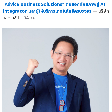
"Advice Business Solutions" ต่อยอดศักยภาพสู่ AI
Integrator และผู้ให้บริการเทคโนโลยีครบวงจร
— บริษัท
แอดไวซ์ ไ...
04 ส.ค.