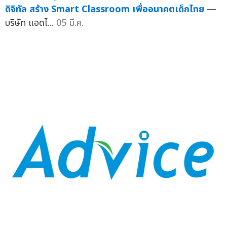
ดิจิทัล สร้าง Smart Classroom เพื่ออนาคตเด็กไทย
—
บริษัท แอดไ...
05 มี.ค.