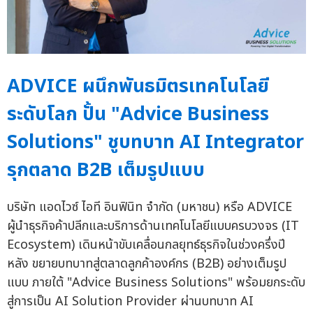
ADVICE ผนึกพันธมิตรเทคโนโลยี
ระดับโลก ปั้น "Advice Business
Solutions" ชูบทบาท AI Integrator
รุกตลาด B2B เต็มรูปแบบ
บริษัท แอดไวซ์ ไอที อินฟินิท จำกัด (มหาชน) หรือ ADVICE
ผู้นำธุรกิจค้าปลีกและบริการด้านเทคโนโลยีแบบครบวงจร (IT
Ecosystem) เดินหน้าขับเคลื่อนกลยุทธ์ธุรกิจในช่วงครึ่งปี
หลัง ขยายบทบาทสู่ตลาดลูกค้าองค์กร (B2B) อย่างเต็มรูป
แบบ ภายใต้ "Advice Business Solutions" พร้อมยกระดับ
สู่การเป็น AI Solution Provider ผ่านบทบาท AI