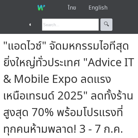
ไทย
English
◐
🔍︎
"แอดไวซ์" จัดมหกรรมไอทีสุด
ยิ่งใหญ่ทั่วประเทศ "Advice IT
& Mobile Expo ลดแรง
เหนือเทรนด์ 2025" ลดทั้งร้าน
สูงสุด 70% พร้อมโปรแรงที่
ทุกคนห้ามพลาด! 3 - 7 ก.ค.