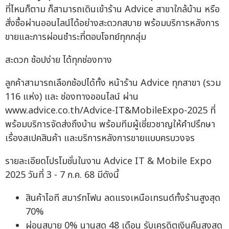
ที่ไหนก็ตาม ก็สามารถเดินเข้าร้าน Advice สาขาใกล้บ้าน หรือ
สั่งซื้อผ่านออนไลน์ได้อย่างสะดวกสบาย พร้อมบริการหลังการ
ขายและการผ่อนชำระที่ตอบโจทย์ทุกกลุ่ม
สะดวก ช้อปง่าย ได้ทุกช่องทาง
ลูกค้าสามารถเลือกช้อปได้ทั้ง หน้าร้าน Advice ทุกสาขา (รวม
116 แห่ง) และ ช่องทางออนไลน์ ผ่าน
www.advice.co.th/Advice-IT&MobileExpo-2025 ที่
พร้อมบริการจัดส่งถึงบ้าน พร้อมทีมผู้เชี่ยวชาญให้คำปรึกษา
เรื่องสเปคสินค้า และบริการหลังการขายแบบครบวงจร
รายละเอียดโปรโมชั่นในงาน Advice IT & Mobile Expo
2025 วันที่ 3 - 7 ก.ค. 68 มีดังนี้
สินค้าไอที สมาร์ทโฟน ลดแรงเหนือเทรนด์ทั้งร้านสูงสุด
70%
ผ่อนสบาย 0% นานสุด 48 เดือน รับเครดิตเงินคืนสูงสุด