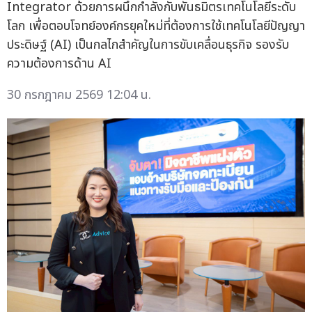
Integrator ด้วยการผนึกกำลังกับพันธมิตรเทคโนโลยีระดับ
โลก เพื่อตอบโจทย์องค์กรยุคใหม่ที่ต้องการใช้เทคโนโลยีปัญญา
ประดิษฐ์ (AI) เป็นกลไกสำคัญในการขับเคลื่อนธุรกิจ รองรับ
ความต้องการด้าน AI
30 กรกฎาคม 2569 12:04 น.