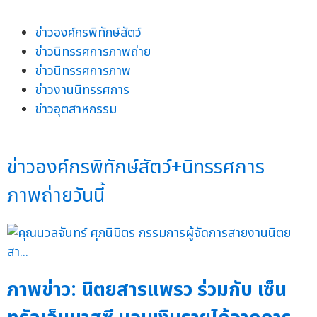
ข่าวองค์กรพิทักษ์สัตว์
ข่าวนิทรรศการภาพถ่าย
ข่าวนิทรรศการภาพ
ข่าวงานนิทรรศการ
ข่าวอุตสาหกรรม
ข่าวองค์กรพิทักษ์สัตว์+นิทรรศการ
ภาพถ่ายวันนี้
ภาพข่าว: นิตยสารแพรว ร่วมกับ เซ็น