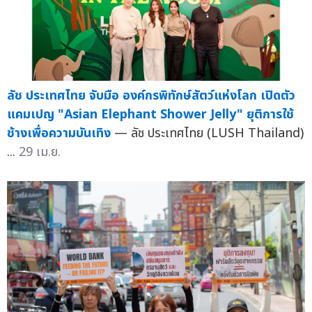
ลัช ประเทศไทย จับมือ องค์กรพิทักษ์สัตว์แห่งโลก เปิดตัว
แคมเปญ "Asian Elephant Shower Jelly" ยุติการใช้
ช้างเพื่อความบันเทิง
— ลัช ประเทศไทย (LUSH Thailand)
...
29 เม.ย.