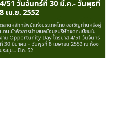
4/51 วันจันทร์ที่ 30 มี.ค.- วันพุธที่
8 เม.ย. 2552
ตลาดหลักทรัพย์แห่งประเทศไทย ขอเชิญท่านหรือผู้
แทนเข้าฟังการนำเสนอข้อมูลบริษัทจดทะเบียนใน
งาน Opportunity Day ไตรมาส 4/51 วันจันทร์
ที่ 30 มีนาคม – วันพุธที่ 8 เมษายน 2552 ณ ห้อง
ประชุม...
มี.ค. 52