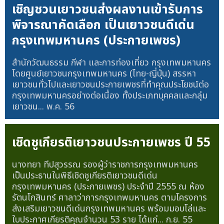
เชิญชวนเยาวชนส่งผลงานเข้ารับการ
พิจารณาคัดเลือก เป็นเยาวชนดีเด่น
กรุงเทพมหานคร (ประกายเพชร)
สำนักวัฒนธรรม กีฬา และการท่องเที่ยว กรุงเทพมหานคร
โดยศูนย์เยาวชนกรุงเทพมหานคร (ไทย-ญี่ปุ่น) สรรหา
เยาวชนทั่วไปและเยาวชนประกายเพชรที่ทำคุณประโยชน์ต่อ
กรุงเทพมหานครอย่างต่อเนื่อง ทั้งประเภทบุคคลและกลุ่ม
เยาวชน...
พ.ค. 56
เชิดชูเกียรติเยาวชนประกายเพชร ปี 55
นางทยา ทีปสุวรรณ รองผู้ว่าราชการกรุงเทพมหานคร
เป็นประธานในพิธีเชิดชูเกียรติเยาวชนดีเด่น
กรุงเทพมหานคร (ประกายเพชร) ประจำปี 2555 ณ ห้อง
รัตนโกสินทร์ ศาลาว่าการกรุงเทพมหานคร ตามโครงการ
ส่งเสริมเยาวชนดีเด่นกรุงเทพมหานคร พร้อมมอบโล่และ
ใบประกาศเกียรติคุณจำนวน 53 ราย ได้แก่...
ก.ย. 55