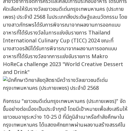
สาขาวิชาการจัดการครัวและศิลปะการประกอบอาหาร ได้รับการ
คัดเลือกให้รับรางวัลเยาวชนดีเด่นกรุงเทพมหานคร (ประกาย
เพชร) ประจำปี 2568 ในประเภทสิ่งประดิษฐ์และนวัตกรรม โดย
นางสาวภัทรพรได้รับการพิจารณาจากผลงานการออกแบบ
อาหารที่ได้รับรางวัลในการแข่งขันรายการ Thailand
International Culinary Cup (TICC) 2024 ขณะที่
นางสาวอรสินีได้รับการพิจารณาจากผลงานการออกแบบ
อาหารที่ได้รับรางวัลจากการแข่งขันรายการ Makro
HoReCa challenge 2023 "World Creative Dessert
and Drink"
กิจกรรม "เยาวชนดีเด่นกรุงเทพมหานคร (ประกายเพชร)" จัด
ขึ้นอย่างต่อเนื่องเป็นประจำทุกปี โดยมีเป้าหมายเพื่อส่งเสริมให้
เยาวชนอายุระหว่าง 10-25 ปี ที่มีภูมิลำเนาหรือกำลังศึกษาใน
กรุงเทพมหานคร ได้แสดงศักยภาพผ่านผลงานสร้างสรรค์ใน