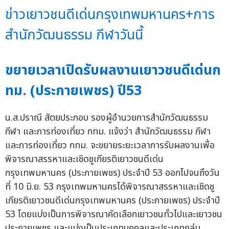
ข่าวเยาวชนดีเด่นกรุงเทพมหานคร+การ
สำนักวัฒนธรรม กีฬาวันนี้
ขยายเวลาเปิดรับผลงานเยาวชนดีเด่นก
ทม. (ประกายเพชร) ปี53
น.ส.ปราณี สัตยประกอบ รองผู้อำนวยการสำนักวัฒนธรรม
กีฬา และการท่องเที่ยว กทม. แจ้งว่า สำนักวัฒนธรรม กีฬา
และการท่องเที่ยว กทม. จะขยายระยะเวลาการรับผลงานเพื่อ
พิจารณาสรรหาและเชิดชูเกียรติเยาวชนดีเด่น
กรุงเทพมหานคร (ประกายเพชร) ประจำปี 53 ออกไปจนถึงวัน
ที่ 10 มิ.ย. 53 กรุงเทพมหานครได้พิจารณาสรรหาและเชิดชู
เกียรติเยาวชนดีเด่นกรุงเทพมหานคร (ประกายเพชร) ประจำปี
53 โดยแบ่งเป็นการพิจารณาคัดเลือกเยาวชนทั่วไปและเยาวชน
ประกายเพชร และแบ่งเป็นประเภทบุคคลและประเภทกลุ่ม