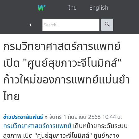
ไทย
English
◐
🔍︎
กรมวิทยาศาสตร์การแพทย์
เปิด "ศูนย์สุขภาวะจีโนมิกส์"
ก้าวใหม่ของการแพทย์แม่นยำ
ไทย
ข่าวประชาสัมพันธ์
»
จันทร์ 1 กันยายน 2568 10:44 น.
กรมวิทยาศาสตร์การแพทย์
เดินหน้ายกระดับระบบ
สุขภาพ เปิด "ศูนย์สุขภาวะจีโนมิกส์" ศูนย์กลาง