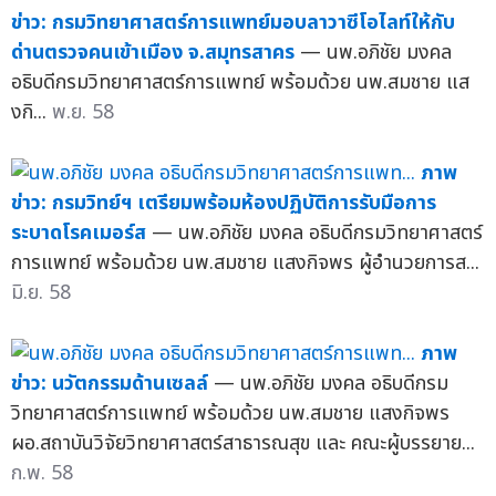
ข่าว: กรมวิทยาศาสตร์การแพทย์มอบลาวาซีโอไลท์ให้กับ
ด่านตรวจคนเข้าเมือง จ.สมุทรสาคร
— นพ.อภิชัย มงคล
อธิบดีกรมวิทยาศาสตร์การแพทย์ พร้อมด้วย นพ.สมชาย แส
งกิ...
พ.ย. 58
ภาพ
ข่าว: กรมวิทย์ฯ เตรียมพร้อมห้องปฏิบัติการรับมือการ
ระบาดโรคเมอร์ส
— นพ.อภิชัย มงคล อธิบดีกรมวิทยาศาสตร์
การแพทย์ พร้อมด้วย นพ.สมชาย แสงกิจพร ผู้อำนวยการส...
มิ.ย. 58
ภาพ
ข่าว: นวัตกรรมด้านเซลล์
— นพ.อภิชัย มงคล อธิบดีกรม
วิทยาศาสตร์การแพทย์ พร้อมด้วย นพ.สมชาย แสงกิจพร
ผอ.สถาบันวิจัยวิทยาศาสตร์สาธารณสุข และ คณะผู้บรรยาย...
ก.พ. 58