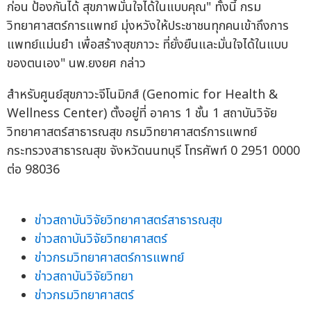
ก่อน ป้องกันได้ สุขภาพมั่นใจได้ในแบบคุณ" ทั้งนี้ กรม
วิทยาศาสตร์การแพทย์ มุ่งหวังให้ประชาชนทุกคนเข้าถึงการ
แพทย์แม่นยำ เพื่อสร้างสุขภาวะ ที่ยั่งยืนและมั่นใจได้ในแบบ
ของตนเอง" นพ.ยงยศ กล่าว
สำหรับศูนย์สุขภาวะจีโนมิกส์ (Genomic for Health &
Wellness Center) ตั้งอยู่ที่ อาคาร 1 ชั้น 1 สถาบันวิจัย
วิทยาศาสตร์สาธารณสุข กรมวิทยาศาสตร์การแพทย์
กระทรวงสาธารณสุข จังหวัดนนทบุรี โทรศัพท์ 0 2951 0000
ต่อ 98036
ข่าวสถาบันวิจัยวิทยาศาสตร์สาธารณสุข
ข่าวสถาบันวิจัยวิทยาศาสตร์
ข่าวกรมวิทยาศาสตร์การแพทย์
ข่าวสถาบันวิจัยวิทยา
ข่าวกรมวิทยาศาสตร์