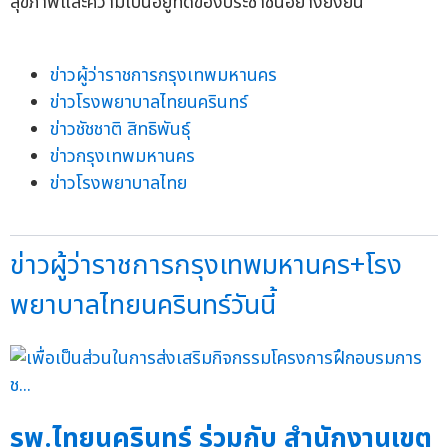
สุขภาพและความเป็นอยู่ที่ดีของประชาชนอย่างยั่งยืน
ข่าวผู้ว่าราชการกรุงเทพมหานคร
ข่าวโรงพยาบาลไทยนครินทร์
ข่าวชัชชาติ สิทธิพันธุ์
ข่าวกรุงเทพมหานคร
ข่าวโรงพยาบาลไทย
ข่าวผู้ว่าราชการกรุงเทพมหานคร+โรง
พยาบาลไทยนครินทร์วันนี้
รพ.ไทยนครินทร์ ร่วมกับ สำนักงานเขต