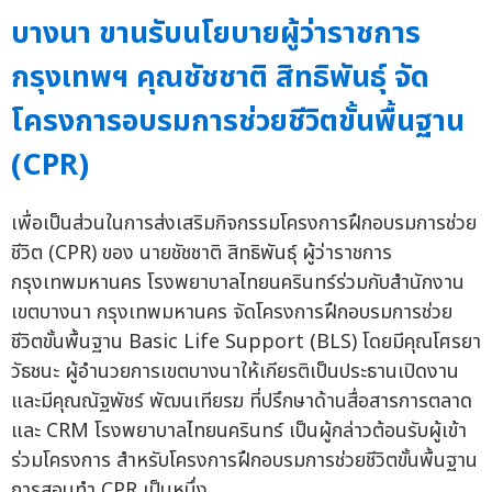
บางนา ขานรับนโยบายผู้ว่าราชการ
กรุงเทพฯ คุณชัชชาติ สิทธิพันธุ์ จัด
โครงการอบรมการช่วยชีวิตขั้นพื้นฐาน
(CPR)
เพื่อเป็นส่วนในการส่งเสริมกิจกรรมโครงการฝึกอบรมการช่วย
ชีวิต (CPR) ของ นายชัชชาติ สิทธิพันธุ์ ผู้ว่าราชการ
กรุงเทพมหานคร โรงพยาบาลไทยนครินทร์ร่วมกับสำนักงาน
เขตบางนา กรุงเทพมหานคร จัดโครงการฝึกอบรมการช่วย
ชีวิตขั้นพื้นฐาน Basic Life Support (BLS) โดยมีคุณโศรยา
วัธชนะ ผู้อำนวยการเขตบางนาให้เกียรติเป็นประธานเปิดงาน
และมีคุณณัฐพัชร์ พัฒนเทียรฆ ที่ปรึกษาด้านสื่อสารการตลาด
และ CRM โรงพยาบาลไทยนครินทร์ เป็นผู้กล่าวต้อนรับผู้เข้า
ร่วมโครงการ สำหรับโครงการฝึกอบรมการช่วยชีวิตขั้นพื้นฐาน
การสอนทำ CPR เป็นหนึ่ง