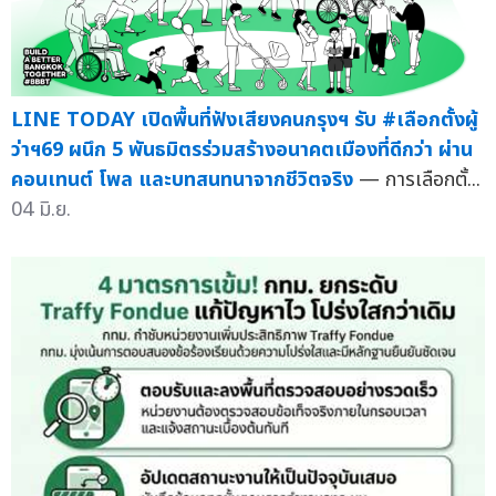
LINE TODAY เปิดพื้นที่ฟังเสียงคนกรุงฯ รับ #เลือกตั้งผู้
ว่าฯ69 ผนึก 5 พันธมิตรร่วมสร้างอนาคตเมืองที่ดีกว่า ผ่าน
คอนเทนต์ โพล และบทสนทนาจากชีวิตจริง
— การเลือกตั้...
04 มิ.ย.