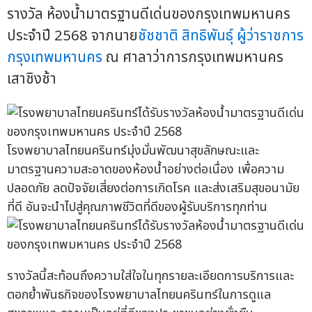
รางวัล ห้องน้ำมาตรฐานดีเด่นของกรุงเทพมหานคร
ประจำปี 2568 จากนาย
ชัชชาติ สิทธิพันธุ์
ผู้ว่าราชการ
กรุงเทพมหานคร
ณ ศาลาว่าการกรุงเทพมหานคร
เสาชิงช้า
โรงพยาบาลไทยนครินทร์มุ่งมั่นพัฒนาสุขลักษณะและ
มาตรฐานความสะอาดของห้องน้ำอย่างต่อเนื่อง เพื่อความ
ปลอดภัย ลดปัจจัยเสี่ยงต่อการเกิดโรค และส่งเสริมสุขอนามัย
ที่ดี อันจะนำไปสู่คุณภาพชีวิตที่ดีของผู้รับบริการทุกท่าน
รางวัลนี้สะท้อนถึงความใส่ใจในทุกรายละเอียดการบริการและ
ตอกย้ำพันธกิจของโรงพยาบาลไทยนครินทร์ในการดูแล