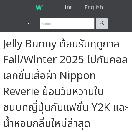
ไทย
English
◐
🔍︎
Jelly Bunny ต้อนรับฤดูกาล
Fall/Winter 2025 ไปกับคอล
เลกชั่นเสื้อผ้า Nippon
Reverie ย้อนวันหวานใน
ชนบทญี่ปุ่นกับแฟชั่น Y2K และ
น้ำหอมกลิ่นใหม่ล่าสุด