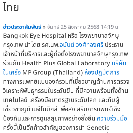
ไทย
ข่าวประชาสัมพันธ์
»
จันทร์ 25 สิงหาคม 2568 14:19 น.
Bangkok Eye Hospital หรือ โรงพยาบาลจักษุ
กรุงเทพ นำโดย รศ.นพ.
อนันต์ วงศ์ทองศรี
ประธาน
เจ้าหน้าที่บริหารและผู้ก่อตั้งโรงพยาบาลจักษุกรุงเทพ
ร่วมกับ Health Plus Global Laboratory
บริษัท
ในเครือ
MP Group (Thailand)
ห้องปฏิบัติการ
ทางการแพทย์แบบองค์รวมที่เชี่ยวชาญด้านการตรวจ
วิเคราะห์พันธุกรรมในระดับยีน ที่มีความพร้อมทั้งด้าน
เทคโนโลยี เครื่องมือมาตรฐานระดับโลก และทีมผู้
เชี่ยวชาญด้านจีโนมิกส์ เพื่อส่งเสริมการแพทย์เชิง
ป้องกันและการดูแลสุขภาพอย่างยั่งยืน
ความร่วมมือ
ครั้งนี้เป็นอีกก้าวสำคัญของการนำ Genetic