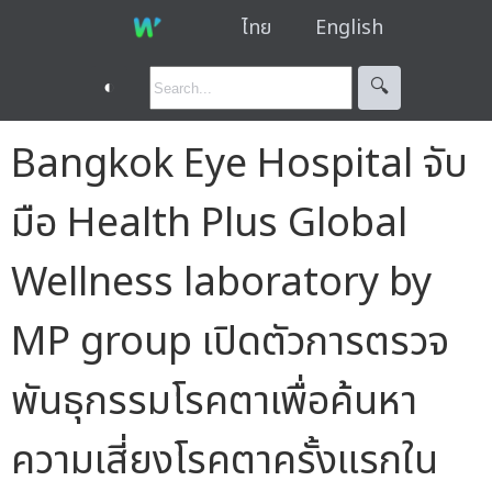
ไทย
English
◐
🔍︎
Bangkok Eye Hospital จับ
มือ Health Plus Global
Wellness laboratory by
MP group เปิดตัวการตรวจ
พันธุกรรมโรคตาเพื่อค้นหา
ความเสี่ยงโรคตาครั้งแรกใน