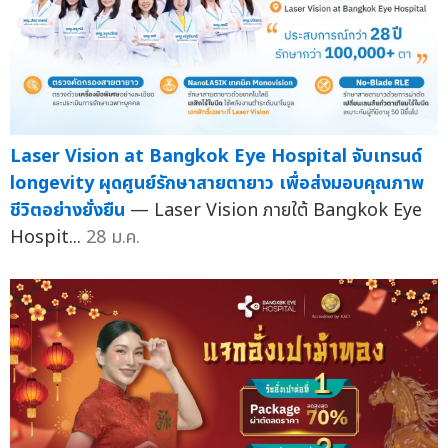
Laser Vision at Bangkok Eye Hospital จับเทรนด์
longevity ผุดศูนย์รักษาสายตายาว เพื่อส่งมอบคุณภาพ
ชีวิตอย่างยั่งยืน
— Laser Vision ภายใต้ Bangkok Eye
Hospit...
28 ม.ค.