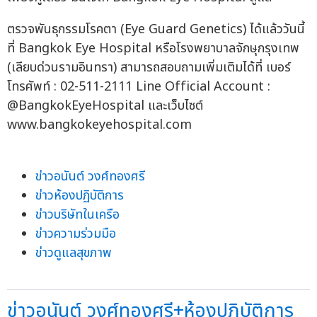
ตรวจพันธุกรรมโรคตา (Eye Guard Genetics) ได้แล้ววันนี้
ที่ Bangkok Eye Hospital หรือโรงพยาบาลจักษุกรุงเทพ
(เลียบด่วนรามอินทรา) สามารถสอบถามเพิ่มเติมได้ที่ เบอร์
โทรศัพท์ : 02-511-2111 Line Official Account :
@BangkokEyeHospital และเว็บไซต์
www.bangkokeyehospital.com
ข่าวอนันต์ วงศ์ทองศรี
ข่าวห้องปฏิบัติการ
ข่าวบริษัทในเครือ
ข่าวความร่วมมือ
ข่าวดูแลสุขภาพ
ข่าวอนันต์ วงศ์ทองศรี+ห้องปฏิบัติการ