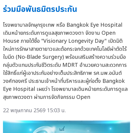
ร่วมมือพันธมิตรประกัน
โรงพยาบาลจักษุกรุงเทพ หรือ Bangkok Eye Hospital
เดินหน้ายกระดับการดูแลสุขภาพดวงตา จัดงาน Open
House ภายใต้ชื่อ "Visionary Longevity Day" เปิดมิติ
ใหม่การรักษาสายตายาวและต้อกระจกด้วยเทคโนโลยีผ่าตัดไร้
ใบมีด (No-Blade Surgery) พร้อมเสริมสร้างความร่วมมือ
กลุ่มตัวแทนประกันชีวิตระดับ MDRT อำนวยความสะดวกการ
ใช้สิทธิ์แก่ผู้เอาประกันอย่างเต็มประสิทธิภาพ รศ.นพ.อนันต์
วงศ์ทองศรี ประธานเจ้าหน้าที่บริหารและผู้ก่อตั้ง Bangkok
Eye Hospital เผยว่า โรงพยาบาลเดินหน้ายกระดับการดูแล
สุขภาพดวงตา ผ่านการจัดกิจกรรม Open
22 พฤษภาคม 2569 15:03 น.