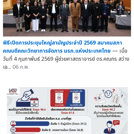
พิธีเปิดการประชุมใหญ่สามัญประจำปี 2569 สมาคมสภา
คณบดีคณะวิทยาการจัดการ มรภ.แห่งประเทศไทย
— เมื่อ
วันที่ 4 กุมภาพันธ์ 2569 ผู้ช่วยศาสตราจารย์ ดร.คณกร สว่าง
เจ...
06 ก.พ.