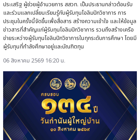
ประเสริฐ ผู้ช่วยผู้อำนวยการ สสวท. เป็นประธานกล่าวต้อนรับ
และร่วมแลกเปลี่ยนเรียนรู้กับผู้รับทุนโอลิมปิกวิชาการ การ
ประชุมในครั้งนี้จัดขึ้นเพื่อสื่อสาร สร้างความเข้าใจ และให้ข้อมูล
ข่าวสารที่สำคัญแก่ผู้รับทุนโอลิมปิกวิชาการ รวมถึงสร้างเครือ
ข่ายระหว่างผู้รับทุนโอลิมปิกวิชาการในทุกระดับการศึกษา โดยมี
ผู้รับทุนที่กำลังศึกษาอยู่และบัณฑิตทุน
06 สิงหาคม 2569 16:20 น.