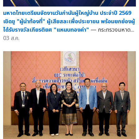
มหาดไทยเตรียมจัดงานวันกำนันผู้ใหญ่บ้าน ประจำปี 2569
เชิดชู "ผู้นำท้องที่" ผู้เสียสละเพื่อประชาชน พร้อมยกย่องผู้
ได้รับรางวัลเกียรติยศ "แหนบทองคำ"
— กระทรวงมหาด...
03 ส.ค.