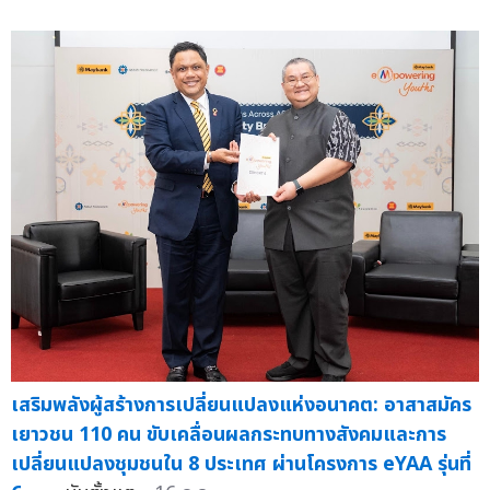
เสริมพลังผู้สร้างการเปลี่ยนแปลงแห่งอนาคต: อาสาสมัคร
เยาวชน 110 คน ขับเคลื่อนผลกระทบทางสังคมและการ
เปลี่ยนแปลงชุมชนใน 8 ประเทศ ผ่านโครงการ eYAA รุ่นที่