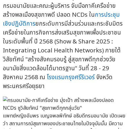
กรมอนามัยและคณะผู้บริหาร จับมือภาคีเครือข่าย
สร้างพลเมืองสุขภาพดี ปลอด NCDs ใน
การประชุม
เชิงปฏิบัติการ
ยกระดับการมีส่วนร่วมและกระชับมิตร
เครือข่ายในภารกิจการส่งเสริมสุขภาพเพื่อประชาชน
ในระดับพื้นที่ ปี 2568 (Show & Share 2025 :
Integrating Local Health Networks) ภายใต้
วิสัยทัศน์ "สร้างสังคมรอบรู้ สู่สุขภาพดีทุกช่วงวัย
อนามัยสิ่งแวดล้อมได้มาตรฐาน" วันที่ 28 - 29
สิงหาคม 2568 ณ
โรงแรมกรุงศรีริเวอร์
จังหวัด
พระนครศรีอยุธยา
แพทย์หญิงอัมพร เบญจพลพิทักษ์ อธิบดีกรมอนามัย เปิดเผย
ว่า สถานการณ์สุขภาพของประชาชนไทยในปัจจุบันนั้น มีความ