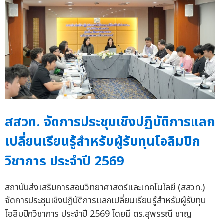
สสวท. จัดการประชุมเชิงปฏิบัติการแลก
เปลี่ยนเรียนรู้สำหรับผู้รับทุนโอลิมปิก
วิชาการ ประจำปี 2569
สถาบันส่งเสริมการสอนวิทยาศาสตร์และเทคโนโลยี (สสวท.)
จัดการประชุมเชิงปฏิบัติการแลกเปลี่ยนเรียนรู้สำหรับผู้รับทุน
โอลิมปิกวิชาการ ประจำปี 2569 โดยมี ดร.สุพรรณี ชาญ