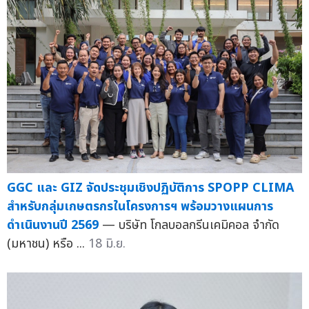
GGC และ GIZ จัดประชุมเชิงปฏิบัติการ SPOPP CLIMA
สำหรับกลุ่มเกษตรกรในโครงการฯ พร้อมวางแผนการ
ดำเนินงานปี 2569
— บริษัท โกลบอลกรีนเคมิคอล จำกัด
(มหาชน) หรือ ...
18 มิ.ย.