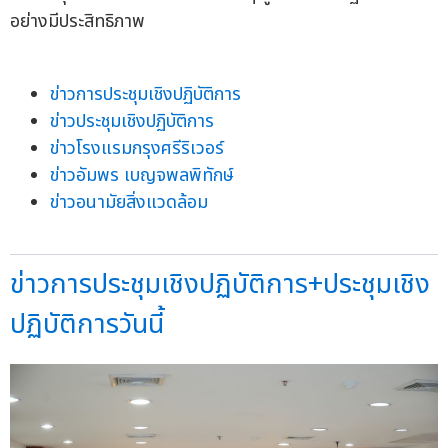
อย่างมีประสิทธิภาพ
ข่าวการประชุมเชิงปฏิบัติการ
ข่าวประชุมเชิงปฏิบัติการ
ข่าวโรงแรมกรุงศรีริเวอร์
ข่าวอัมพร เบญจพลพิทักษ์
ข่าวอนามัยสิ่งแวดล้อม
ข่าวการประชุมเชิงปฏิบัติการ+ประชุมเชิง
ปฏิบัติการวันนี้