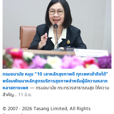
กรมอนามัย หนุน "10 เสาหลักสุขภาพดี ทุกเพศเข้าถึงได้"
พร้อมพัฒนาหลักสูตรบริการสุขภาพสำหรับผู้มีความหลาก
หลายทางเพศ
— กรมอนามัย กระทรวงสาธารณสุข ให้ความ
สำคัญ...
11 มิ.ย.
© 2007 - 2026 Tasang Limited, All Rights