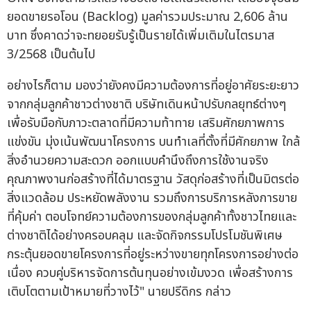
ยอดขายรอโอน (Backlog) มูลค่ารวมประมาณ 2,606 ล้าน
บาท ซึ่งคาดว่าจะทยอยรับรู้เป็นรายได้เพิ่มเติมในไตรมาส
3/2568 เป็นต้นไป
อย่างไรก็ตาม มองว่ายังคงมีความต้องการที่อยู่อาศัยระยะยาว
จากกลุ่มลูกค้าชาวต่างชาติ บริษัทเดินหน้าปรับกลยุทธ์ต่างๆ
เพื่อรับมือกับภาวะตลาดที่มีความท้าทาย เสริมศักยภาพการ
แข่งขัน มุ่งเน้นพัฒนาโครงการ บนทำเลที่ตั้งที่มีศักยภาพ ใกล้
สิ่งอำนวยความสะดวก ออกแบบคำนึงถึงการใช้งานจริง
คุณภาพงานก่อสร้างที่ได้มาตรฐาน วัสดุก่อสร้างที่เป็นมิตรต่อ
สิ่งแวดล้อม ประหยัดพลังงาน รวมถึงการบริการหลังการขาย
ที่คุ้มค่า ตอบโจทย์ความต้องการของกลุ่มลูกค้าทั้งชาวไทยและ
ต่างชาติได้อย่างครอบคลุม และจัดกิจกรรมโปรโมชันพิเศษ
กระตุ้นยอดขายโครงการที่อยู่ระหว่างขายทุกโครงการอย่างต่อ
เนื่อง ควบคู่บริหารจัดการต้นทุนอย่างเข้มงวด เพื่อสร้างการ
เติบโตตามเป้าหมายที่วางไว้" นายปรีดิกร กล่าว