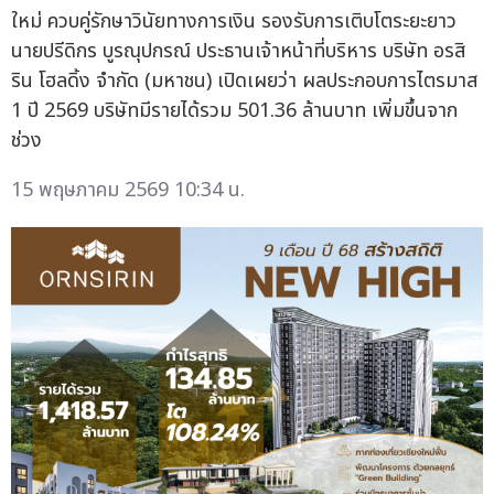
ใหม่ ควบคู่รักษาวินัยทางการเงิน รองรับการเติบโตระยะยาว
นายปรีดิกร บูรณุปกรณ์ ประธานเจ้าหน้าที่บริหาร บริษัท อรสิ
ริน โฮลดิ้ง จำกัด (มหาชน) เปิดเผยว่า ผลประกอบการไตรมาส
1 ปี 2569 บริษัทมีรายได้รวม 501.36 ล้านบาท เพิ่มขึ้นจาก
ช่วง
15 พฤษภาคม 2569 10:34 น.