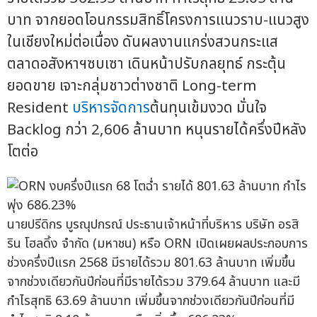
บาท จากยอดโอนกรรมสิทธิ์โครงการแนวราบ-แนวสูง
ในเชียงใหม่ต่อเนื่อง ดันผลงานแกร่งสวนกระแส
ตลาดอสังหาฯซบเซา เดินหน้าปรับกลยุทธ์ กระตุ้น
ยอดขาย เจาะกลุ่มชาวต่างชาติ Long-term
Resident
บริหารจัดการ
ต้นทุนเข้มงวด มั่นใจ
Backlog กว่า 2,606 ล้านบาท หนุนรายได้ครึ่งปีหลัง
โตต่อ
นายปรีดิกร บูรณุปกรณ์ ประธานเจ้าหน้าที่บริหาร บริษัท อรสิ
ริน โฮลดิ้ง จำกัด (มหาชน) หรือ ORN เปิดเผยผลประกอบการ
ช่วงครึ่งปีแรก 2568 มีรายได้รวม 801.63 ล้านบาท เพิ่มขึ้น
จากช่วงเดียวกันปีก่อนที่มีรายได้รวม 379.64 ล้านบาท และมี
กำไรสุทธิ 63.69 ล้านบาท เพิ่มขึ้นจากช่วงเดียวกันปีก่อนที่มี