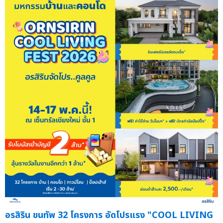
อรสิริน ขนทัพ 32 โครงการ อัดโปรแรง "COOL LIVING