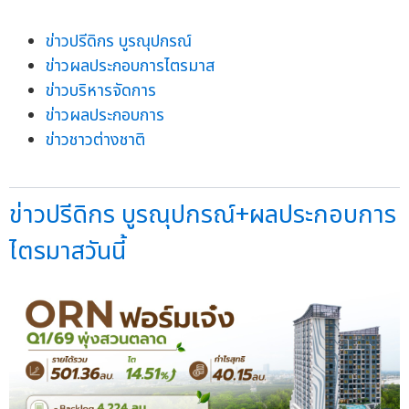
ข่าวปรีดิกร บูรณุปกรณ์
ข่าวผลประกอบการไตรมาส
ข่าวบริหารจัดการ
ข่าวผลประกอบการ
ข่าวชาวต่างชาติ
ข่าวปรีดิกร บูรณุปกรณ์+ผลประกอบการ
ไตรมาสวันนี้