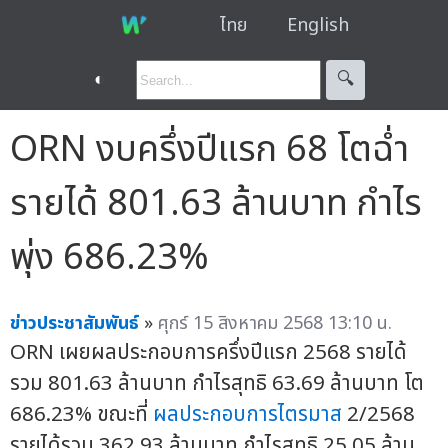
ไทย
English
◐
🔍︎
ORN งบครึ่งปีแรก 68 โตฉ่ำ
รายได้ 801.63 ล้านบาท กำไร
พุ่ง 686.23%
ข่าวประชาสัมพันธ์
»
ศุกร์ 15 สิงหาคม 2568 13:10 น.
ORN เผยผลประกอบการครึ่งปีแรก 2568 รายได้
รวม 801.63 ล้านบาท กำไรสุทธิ 63.69 ล้านบาท โต
686.23% ขณะที่
ผลประกอบการไตรมาส
2/2568
รายได้รวม 362.93 ล้านบาท กำไรสุทธิ 25.05 ล้าน